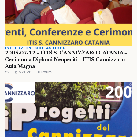
ISTITUZIONI SCOLASTICHE
2005-07-12 – ITIS S. CANNIZZARO CATANIA –
Cerimonia Diplomi Neoperiti – ITIS Cannizzaro
Aula Magna
22 Luglio 2026 · 110 letture