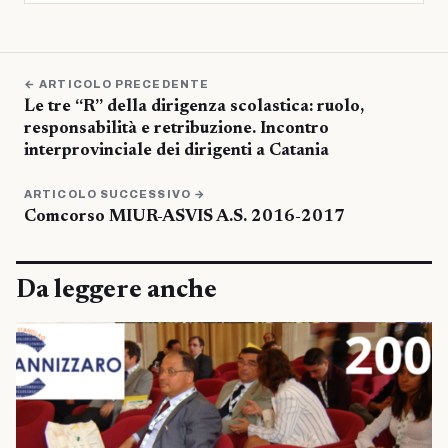
← ARTICOLO PRECEDENTE
Le tre “R” della dirigenza scolastica: ruolo,
responsabilità e retribuzione. Incontro
interprovinciale dei dirigenti a Catania
ARTICOLO SUCCESSIVO →
Comcorso MIUR-ASVIS A.S. 2016-2017
Da leggere anche