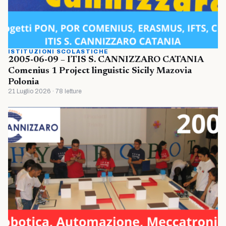
ISTITUZIONI SCOLASTICHE
2005-06-09 – ITIS S. CANNIZZARO CATANIA
Comenius 1 Project linguistic Sicily Mazovia
Polonia
21 Luglio 2026 · 78 letture