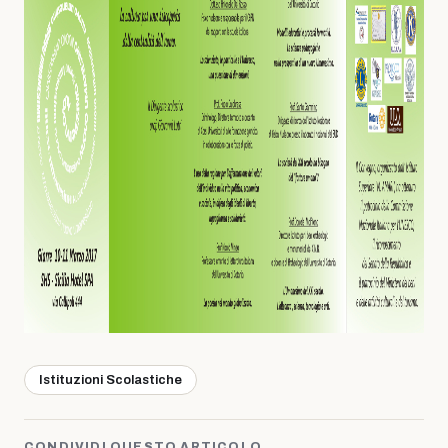
Istituzioni Scolastiche
CONDIVIDI QUESTO ARTICOLO