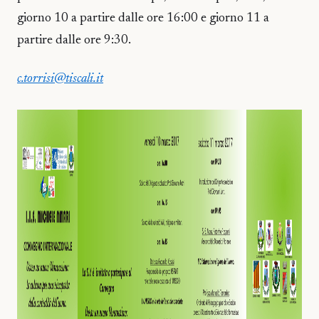
giorno 10 a partire dalle ore 16:00 e giorno 11 a
partire dalle ore 9:30.
c.torrisi@tiscali.it