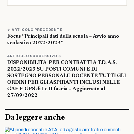
← ARTICOLO PRECEDENTE
Focus ”Principali dati della scuola – Avvio anno
scolastico 2022/2023”
ARTICOLO SUCCESSIVO →
DISPONIBILITA’ PER CONTRATTI A T.D. A.S.
2022/2023 SU POSTI COMUNI E DI
SOSTEGNO PERSONALE DOCENTE TUTTI GLI
ORDINI PER GLI ASPIRANTI INCLUSI NELLE
GAE E GPS di I e II fascia – Aggiornato al
27/09/2022
Da leggere anche