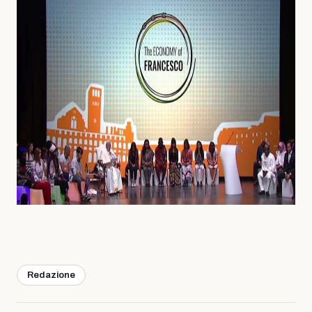
Redazione