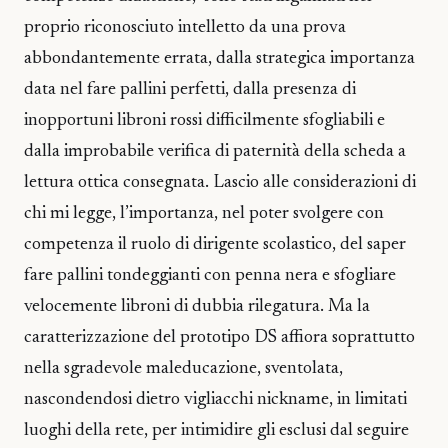
proprio riconosciuto intelletto da una prova
abbondantemente errata, dalla strategica importanza
data nel fare pallini perfetti, dalla presenza di
inopportuni libroni rossi difficilmente sfogliabili e
dalla improbabile verifica di paternità della scheda a
lettura ottica consegnata. Lascio alle considerazioni di
chi mi legge, l’importanza, nel poter svolgere con
competenza il ruolo di dirigente scolastico, del saper
fare pallini tondeggianti con penna nera e sfogliare
velocemente libroni di dubbia rilegatura. Ma la
caratterizzazione del prototipo DS affiora soprattutto
nella sgradevole maleducazione, sventolata,
nascondendosi dietro vigliacchi nickname, in limitati
luoghi della rete, per intimidire gli esclusi dal seguire