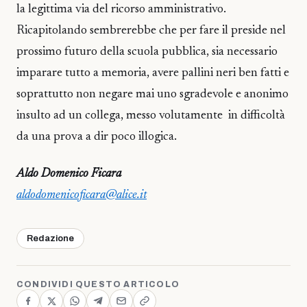
la legittima via del ricorso amministrativo.
Ricapitolando sembrerebbe che per fare il preside nel
prossimo futuro della scuola pubblica, sia necessario
imparare tutto a memoria, avere pallini neri ben fatti e
soprattutto non negare mai uno sgradevole e anonimo
insulto ad un collega, messo volutamente in difficoltà
da una prova a dir poco illogica.
Aldo Domenico Ficara
aldodomenicoficara@alice.it
Redazione
CONDIVIDI QUESTO ARTICOLO