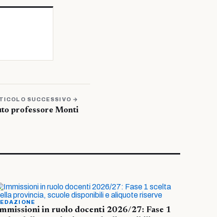
TICOLO SUCCESSIVO →
to professore Monti
EDAZIONE
mmissioni in ruolo docenti 2026/27: Fase 1