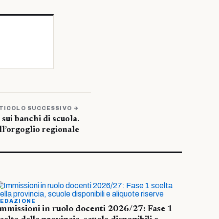
TICOLO SUCCESSIVO →
a sui banchi di scuola.
ll’orgoglio regionale
EDAZIONE
mmissioni in ruolo docenti 2026/27: Fase 1