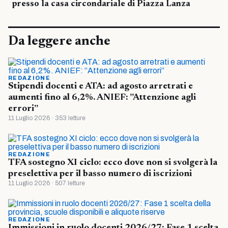
presso la casa circondariale di Piazza Lanza
Da leggere anche
REDAZIONE
Stipendi docenti e ATA: ad agosto arretrati e
aumenti fino al 6,2%. ANIEF: ”Attenzione agli
errori”
11 Luglio 2026 · 353 letture
REDAZIONE
TFA sostegno XI ciclo: ecco dove non si svolgerà la
preselettiva per il basso numero di iscrizioni
11 Luglio 2026 · 507 letture
REDAZIONE
Immissioni in ruolo docenti 2026/27: Fase 1 scelta