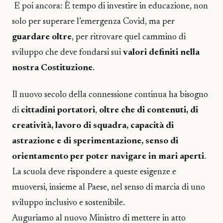
E poi ancora: È tempo di investire in educazione, non
solo per superare l’emergenza Covid, ma per
guardare oltre
, per ritrovare quel cammino di
sviluppo che deve fondarsi sui
valori definiti nella
nostra Costituzione
.
Il nuovo secolo della connessione continua ha bisogno
di
cittadini portatori
,
oltre che di contenuti, di
creatività, lavoro di squadra, capacità di
astrazione e di sperimentazione, senso di
orientamento per poter navigare in mari aperti
.
La scuola deve rispondere a queste esigenze e
muoversi, insieme al Paese, nel senso di marcia di uno
sviluppo inclusivo e sostenibile.
Auguriamo al nuovo Ministro di mettere in atto