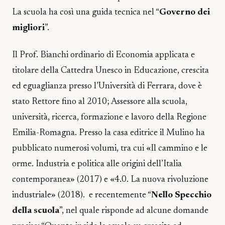
La scuola ha così una guida tecnica nel “
Governo dei
migliori
”.
Il Prof. Bianchi ordinario di Economia applicata e
titolare della Cattedra Unesco in Educazione, crescita
ed eguaglianza presso l’Università di Ferrara, dove è
stato Rettore fino al 2010; Assessore alla scuola,
università, ricerca, formazione e lavoro della Regione
Emilia-Romagna. Presso la casa editrice il Mulino ha
pubblicato numerosi volumi, tra cui «Il cammino e le
orme. Industria e politica alle origini dell’Italia
contemporanea» (2017) e «4.0. La nuova rivoluzione
industriale» (2018). e recentemente “
Nello Specchio
della scuola
”, nel quale risponde ad alcune domande