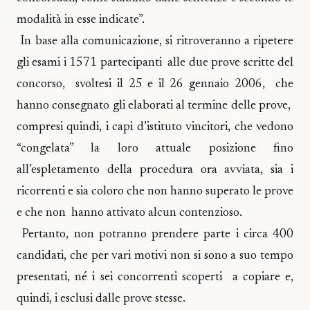
modalità in esse indicate”.
In base alla comunicazione, si ritroveranno a ripetere
gli esami i 1571 partecipanti alle due prove scritte del
concorso, svoltesi il 25 e il 26 gennaio 2006, che
hanno consegnato gli elaborati al termine delle prove,
compresi quindi, i capi d’istituto vincitori, che vedono
“congelata” la loro attuale posizione fino
all’espletamento della procedura ora avviata, sia i
ricorrenti e sia coloro che non hanno superato le prove
e che non hanno attivato alcun contenzioso.
Pertanto, non potranno prendere parte i circa 400
candidati, che per vari motivi non si sono a suo tempo
presentati, né i sei concorrenti scoperti a copiare e,
quindi, i esclusi dalle prove stesse.