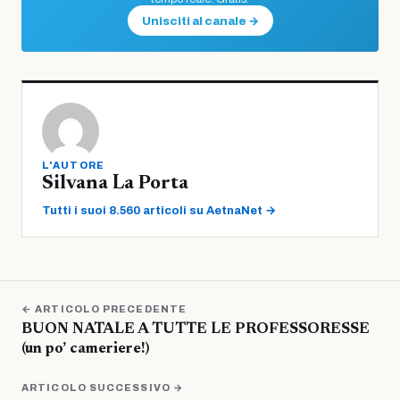
Unisciti al canale →
L'AUTORE
Silvana La Porta
Tutti i suoi 8.560 articoli su AetnaNet →
← ARTICOLO PRECEDENTE
BUON NATALE A TUTTE LE PROFESSORESSE
(un po’ cameriere!)
ARTICOLO SUCCESSIVO →