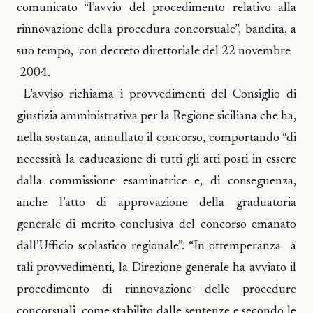
comunicato “l’avvio del procedimento relativo alla
rinnovazione della procedura concorsuale”, bandita, a
suo tempo, con decreto direttoriale del 22 novembre
2004.
L’avviso richiama i provvedimenti del Consiglio di
giustizia amministrativa per la Regione siciliana che ha,
nella sostanza, annullato il concorso, comportando “di
necessità la caducazione di tutti gli atti posti in essere
dalla commissione esaminatrice e, di conseguenza,
anche l’atto di approvazione della graduatoria
generale di merito conclusiva del concorso emanato
dall’Ufficio scolastico regionale”. “In ottemperanza a
tali provvedimenti, la Direzione generale ha avviato il
procedimento di rinnovazione delle procedure
concorsuali, come stabilito dalle sentenze e secondo le