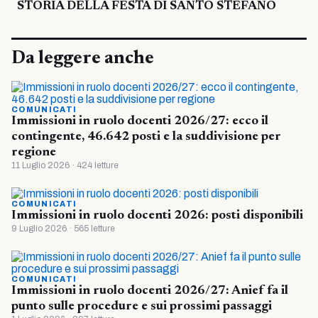
STORIA DELLA FESTA DI SANTO STEFANO
Da leggere anche
COMUNICATI
Immissioni in ruolo docenti 2026/27: ecco il
contingente, 46.642 posti e la suddivisione per
regione
11 Luglio 2026 · 424 letture
COMUNICATI
Immissioni in ruolo docenti 2026: posti disponibili
9 Luglio 2026 · 565 letture
COMUNICATI
Immissioni in ruolo docenti 2026/27: Anief fa il
punto sulle procedure e sui prossimi passaggi