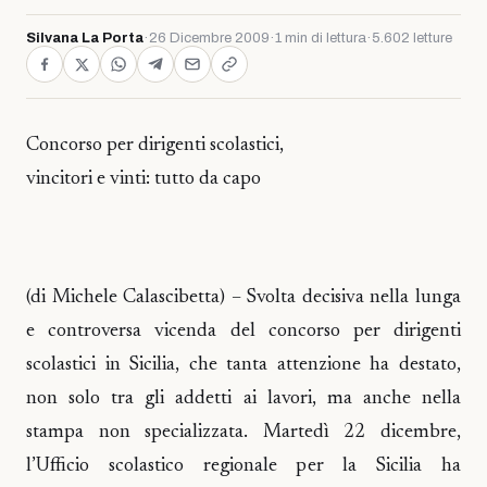
Silvana La Porta
·
26 Dicembre 2009
·
1 min di lettura
·
5.602 letture
Concorso per dirigenti scolastici,
vincitori e vinti: tutto da capo
(di Michele Calascibetta) – Svolta decisiva nella lunga
e controversa vicenda del concorso per dirigenti
scolastici in Sicilia, che tanta attenzione ha destato,
non solo tra gli addetti ai lavori, ma anche nella
stampa non specializzata. Martedì 22 dicembre,
l’Ufficio scolastico regionale per la Sicilia ha