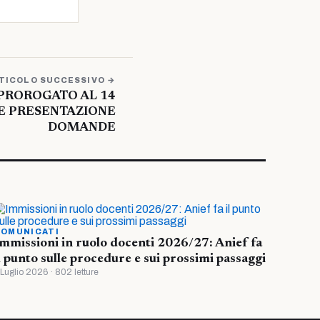
TICOLO SUCCESSIVO →
 PROROGATO AL 14
E PRESENTAZIONE
DOMANDE
OMUNICATI
mmissioni in ruolo docenti 2026/27: Anief fa
l punto sulle procedure e sui prossimi passaggi
 Luglio 2026 · 802 letture