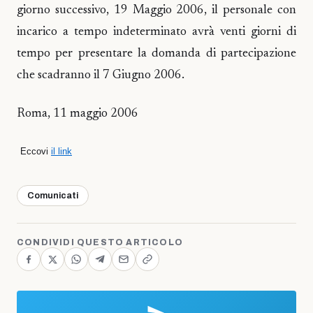
giorno successivo, 19 Maggio 2006, il personale con
incarico a tempo indeterminato avrà venti giorni di
tempo per presentare la domanda di partecipazione
che scadranno il 7 Giugno 2006.
Roma, 11 maggio 2006
Eccovi
il link
Comunicati
CONDIVIDI QUESTO ARTICOLO