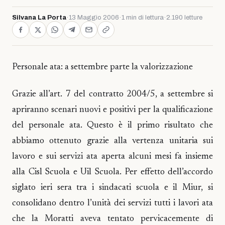
Silvana La Porta
·
13 Maggio 2006
·
1 min di lettura
·
2.190 letture
Personale ata: a settembre parte la valorizzazione
Grazie all’art. 7 del contratto 2004/5, a settembre si
apriranno scenari nuovi e positivi per la qualificazione
del personale ata. Questo è il primo risultato che
abbiamo ottenuto grazie alla vertenza unitaria sui
lavoro e sui servizi ata aperta alcuni mesi fa insieme
alla Cisl Scuola e Uil Scuola. Per effetto dell’accordo
siglato ieri sera tra i sindacati scuola e il Miur, si
consolidano dentro l’unità dei servizi tutti i lavori ata
che la Moratti aveva tentato pervicacemente di