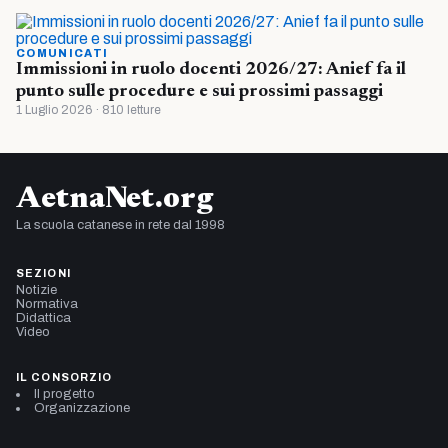
COMUNICATI
Immissioni in ruolo docenti 2026/27: Anief fa il
punto sulle procedure e sui prossimi passaggi
1 Luglio 2026 · 810 letture
AetnaNet.org
La scuola catanese in rete dal 1998
SEZIONI
Notizie
Normativa
Didattica
Video
IL CONSORZIO
Il progetto
Organizzazione