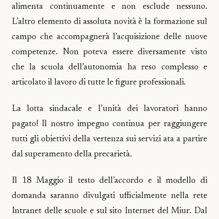
alimenta continuamente e non esclude nessuno.
L’altro elemento di assoluta novità è la formazione sul
campo che accompagnerà l’acquisizione delle nuove
competenze. Non poteva essere diversamente visto
che la scuola dell’autonomia ha reso complesso e
articolato il lavoro di tutte le figure professionali.
La lotta sindacale e l’unità dei lavoratori hanno
pagato! Il nostro impegno continua per raggiungere
tutti gli obiettivi della vertenza sui servizi ata a partire
dal superamento della precarietà.
Il 18 Maggio il testo dell’accordo e il modello di
domanda saranno divulgati ufficialmente nella rete
Intranet delle scuole e sul sito Internet del Miur. Dal