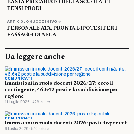
BASTA PRECARIATO DELLA SCUOLA, CI
PENSI PRODI
ARTICOLO SUCCESSIVO →
PERSONALE ATA, PRONTA L’IPOTESI PER I
PASSAGGI DI AREA
Da leggere anche
COMUNICATI
Immissioni in ruolo docenti 2026/27: ecco il
contingente, 46.642 posti e la suddivisione per
regione
11 Luglio 2026 · 426 letture
COMUNICATI
Immissioni in ruolo docenti 2026: posti disponibili
9 Luglio 2026 · 570 letture