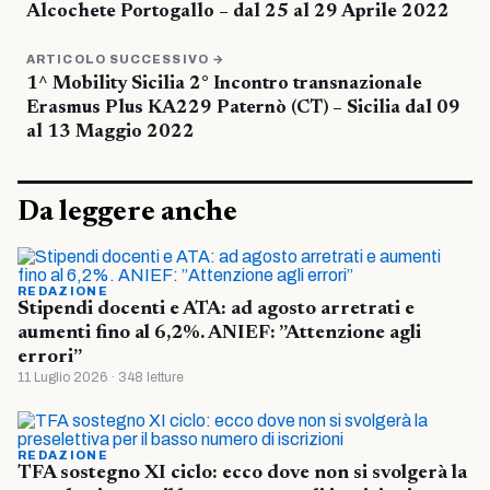
Alcochete Portogallo – dal 25 al 29 Aprile 2022
ARTICOLO SUCCESSIVO →
1^ Mobility Sicilia 2° Incontro transnazionale
Erasmus Plus KA229 Paternò (CT) – Sicilia dal 09
al 13 Maggio 2022
Da leggere anche
REDAZIONE
Stipendi docenti e ATA: ad agosto arretrati e
aumenti fino al 6,2%. ANIEF: ”Attenzione agli
errori”
11 Luglio 2026 · 348 letture
REDAZIONE
TFA sostegno XI ciclo: ecco dove non si svolgerà la