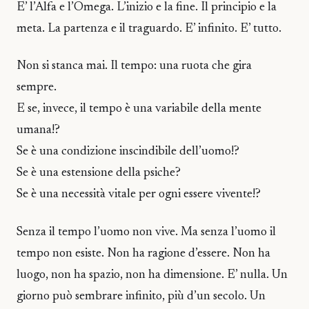
E’ l’Alfa e l’Omega. L’inizio e la fine. Il principio e la
meta. La partenza e il traguardo. E’ infinito. E’ tutto.
Non si stanca mai. Il tempo: una ruota che gira
sempre.
E se, invece, il tempo è una variabile della mente
umana!?
Se è una condizione inscindibile dell’uomo!?
Se è una estensione della psiche?
Se è una necessità vitale per ogni essere vivente!?
Senza il tempo l’uomo non vive. Ma senza l’uomo il
tempo non esiste. Non ha ragione d’essere. Non ha
luogo, non ha spazio, non ha dimensione. E’ nulla. Un
giorno può sembrare infinito, più d’un secolo. Un