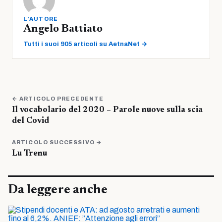
L'AUTORE
Angelo Battiato
Tutti i suoi 905 articoli su AetnaNet →
← ARTICOLO PRECEDENTE
Il vocabolario del 2020 – Parole nuove sulla scia
del Covid
ARTICOLO SUCCESSIVO →
Lu Trenu
Da leggere anche