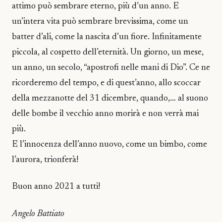
attimo può sembrare eterno, più d’un anno. E
un’intera vita può sembrare brevissima, come un
batter d’ali, come la nascita d’un fiore. Infinitamente
piccola, al cospetto dell’eternità. Un giorno, un mese,
un anno, un secolo, “apostrofi nelle mani di Dio”. Ce ne
ricorderemo del tempo, e di quest’anno, allo scoccar
della mezzanotte del 31 dicembre, quando,… al suono
delle bombe il vecchio anno morirà e non verrà mai
più.
E l’innocenza dell’anno nuovo, come un bimbo, come
l’aurora, trionferà!
Buon anno 2021 a tutti!
Angelo Battiato