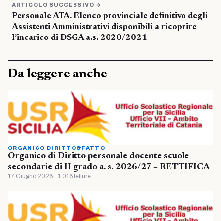
ARTICOLO SUCCESSIVO →
Personale ATA. Elenco provinciale definitivo degli
Assistenti Amministrativi disponibili a ricoprire
l’incarico di DSGA a.s. 2020/2021
Da leggere anche
ORGANICO DIRITTO&FATTO
Organico di Diritto personale docente scuole
secondarie di II grado a. s. 2026/27 – RETTIFICA
17 Giugno 2026 · 1.016 letture