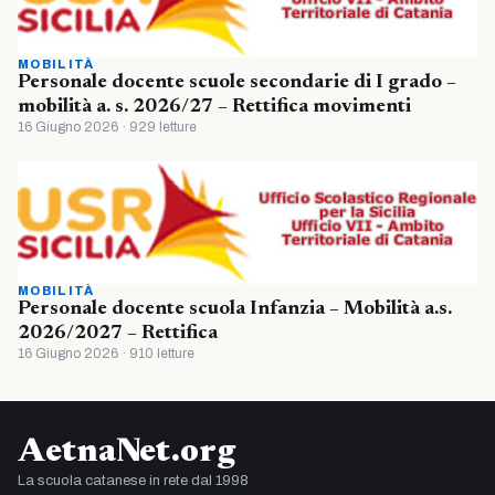
MOBILITÀ
Personale docente scuole secondarie di I grado –
mobilità a. s. 2026/27 – Rettifica movimenti
16 Giugno 2026 · 929 letture
MOBILITÀ
Personale docente scuola Infanzia – Mobilità a.s.
2026/2027 – Rettifica
16 Giugno 2026 · 910 letture
AetnaNet.org
La scuola catanese in rete dal 1998