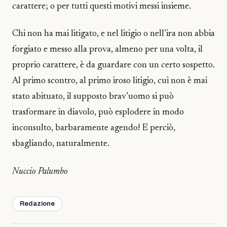
carattere; o per tutti questi motivi messi insieme.
Chi non ha mai litigato, e nel litigio o nell’ira non abbia
forgiato e messo alla prova, almeno per una volta, il
proprio carattere, è da guardare con un certo sospetto.
Al primo scontro, al primo iroso litigio, cui non è mai
stato abituato, il supposto brav’uomo si può
trasformare in diavolo, può esplodere in modo
inconsulto, barbaramente agendo! E perciò,
sbagliando, naturalmente.
Nuccio Palumbo
Redazione