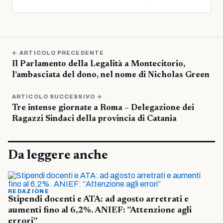
← ARTICOLO PRECEDENTE
Il Parlamento della Legalità a Montecitorio,
l’ambasciata del dono, nel nome di Nicholas Green
ARTICOLO SUCCESSIVO →
Tre intense giornate a Roma – Delegazione dei
Ragazzi Sindaci della provincia di Catania
Da leggere anche
REDAZIONE
Stipendi docenti e ATA: ad agosto arretrati e
aumenti fino al 6,2%. ANIEF: ”Attenzione agli
errori”