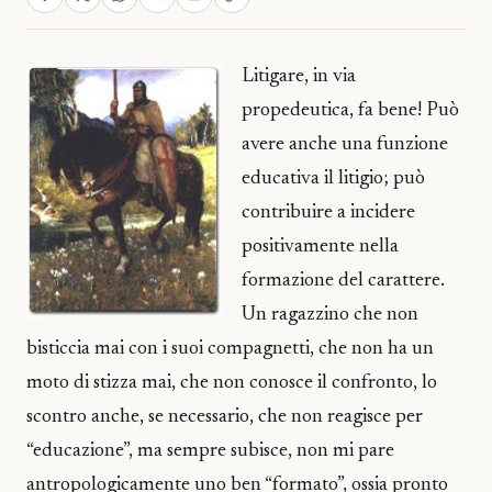
Litigare, in via
propedeutica, fa bene! Può
avere anche una funzione
educativa il litigio; può
contribuire a incidere
positivamente nella
formazione del carattere.
Un ragazzino che non
bisticcia mai con i suoi compagnetti, che non ha un
moto di stizza mai, che non conosce il confronto, lo
scontro anche, se necessario, che non reagisce per
“educazione”, ma sempre subisce, non mi pare
antropologicamente uno ben “formato”, ossia pronto