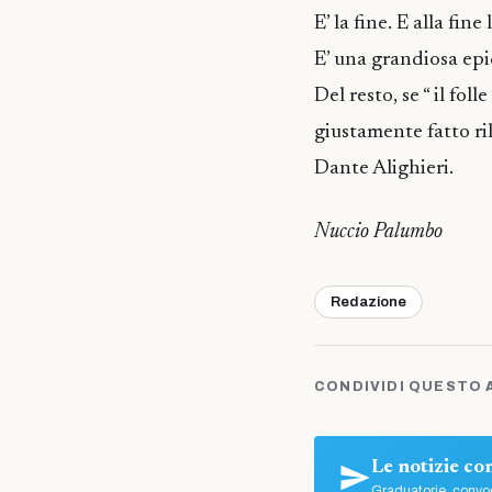
E’ la fine. E alla fin
E’ una grandiosa epic
Del resto, se “ il fol
giustamente fatto ril
Dante Alighieri.
Nuccio Palumbo
Redazione
CONDIVIDI QUESTO 
Le notizie c
Graduatorie, convoc