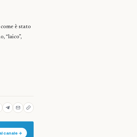
– come è stato
, “laico”,
al canale →