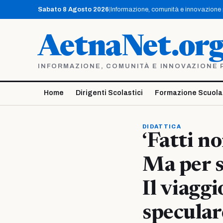
Vai
Sabato 8 Agosto 2026
|
Informazione, comunità e innovazione pe
al
contenuto
AetnaNet.or
INFORMAZIONE, COMUNITÀ E INNOVAZIONE PE
Home
Dirigenti Scolastici
Formazione Scuola
DIDATTICA
‘Fatti n
Ma per s
Il viaggi
speculare