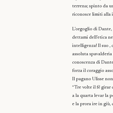
terrena; spinto da u
riconosce limiti alla
L’orgoglio di Dante, 
dettami dell’etica n
intelligenza! Il suo ,
assoluta spavalderia 
conoscenza di Dante 
forza il coraggio ass
Il pagano Ulisse non
“ Tre volte il fé girar
a la quarta levar la 
e la prora ire in giù,