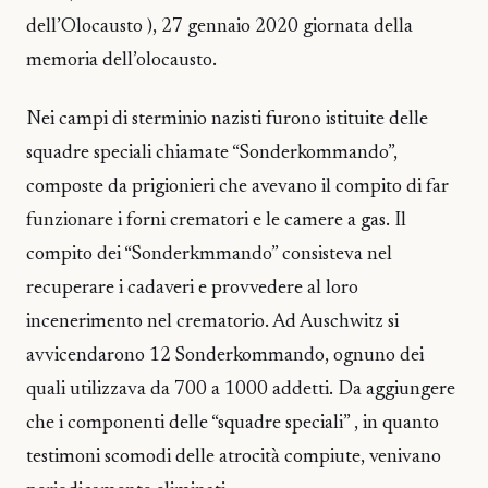
dell’Olocausto ), 27 gennaio 2020 giornata della
memoria dell’olocausto.
Nei campi di sterminio nazisti furono istituite delle
squadre speciali chiamate “Sonderkommando”,
composte da prigionieri che avevano il compito di far
funzionare i forni crematori e le camere a gas. Il
compito dei “Sonderkmmando” consisteva nel
recuperare i cadaveri e provvedere al loro
incenerimento nel crematorio. Ad Auschwitz si
avvicendarono 12 Sonderkommando, ognuno dei
quali utilizzava da 700 a 1000 addetti. Da aggiungere
che i componenti delle “squadre speciali” , in quanto
testimoni scomodi delle atrocità compiute, venivano