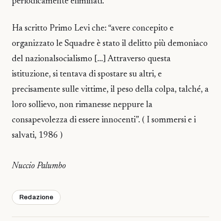
periodicamente eliminati.
Ha scritto Primo Levi che: “avere concepito e
organizzato le Squadre è stato il delitto più demoniaco
del nazionalsocialismo […] Attraverso questa
istituzione, si tentava di spostare su altri, e
precisamente sulle vittime, il peso della colpa, talché, a
loro sollievo, non rimanesse neppure la
consapevolezza di essere innocenti”. ( I sommersi e i
salvati, 1986 )
Nuccio Palumbo
Redazione