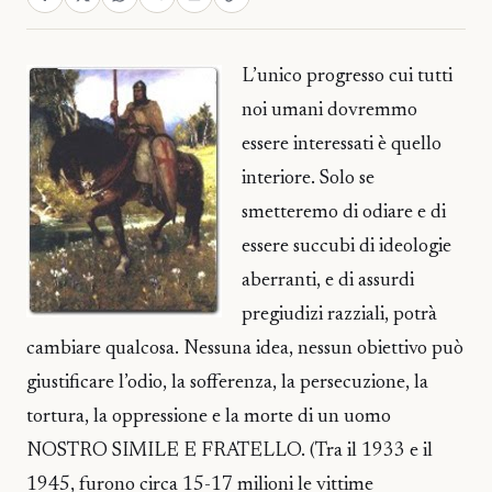
L’unico progresso cui tutti
noi umani dovremmo
essere interessati è quello
interiore. Solo se
smetteremo di odiare e di
essere succubi di ideologie
aberranti, e di assurdi
pregiudizi razziali, potrà
cambiare qualcosa. Nessuna idea, nessun obiettivo può
giustificare l’odio, la sofferenza, la persecuzione, la
tortura, la oppressione e la morte di un uomo
NOSTRO SIMILE E FRATELLO. (Tra il 1933 e il
1945, furono circa 15-17 milioni le vittime