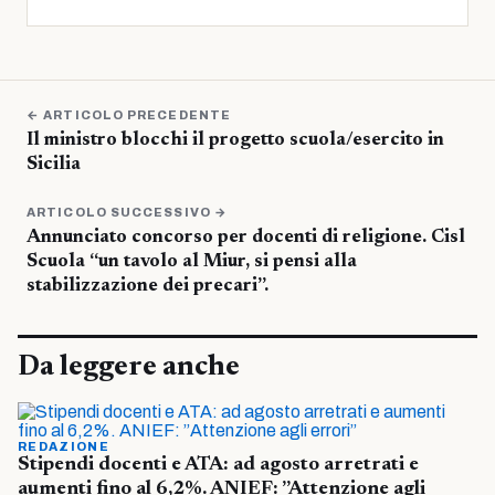
← ARTICOLO PRECEDENTE
Il ministro blocchi il progetto scuola/esercito in
Sicilia
ARTICOLO SUCCESSIVO →
Annunciato concorso per docenti di religione. Cisl
Scuola “un tavolo al Miur, si pensi alla
stabilizzazione dei precari”.
Da leggere anche
REDAZIONE
Stipendi docenti e ATA: ad agosto arretrati e
aumenti fino al 6,2%. ANIEF: ”Attenzione agli