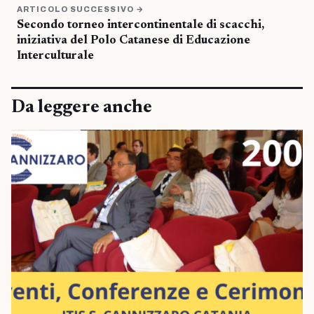
ARTICOLO SUCCESSIVO →
Secondo torneo intercontinentale di scacchi,
iniziativa del Polo Catanese di Educazione
Interculturale
Da leggere anche