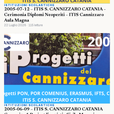
ISTITUZIONI SCOLASTICHE
2005-07-12 – ITIS S. CANNIZZARO CATANIA –
Cerimonia Diplomi Neoperiti – ITIS Cannizzaro
Aula Magna
22 Luglio 2026 · 115 letture
ISTITUZIONI SCOLASTICHE
2005-06-09 – ITIS S. CANNIZZARO CATANIA