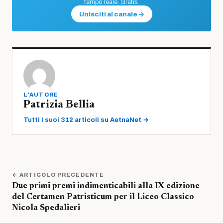
tempo reale. Gratis.
Unisciti al canale →
L'AUTORE
Patrizia Bellia
Tutti i suoi 312 articoli su AetnaNet →
← ARTICOLO PRECEDENTE
Due primi premi indimenticabili alla IX edizione
del Certamen Patristicum per il Liceo Classico
Nicola Spedalieri