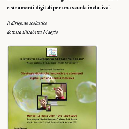
e strumenti digitali per una scuola inclusiva
".
Il dirigente scolastico
dott.ssa Elisabetta Maggio