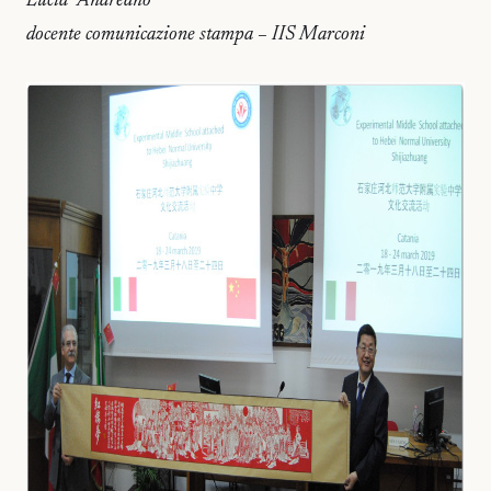
Lucia Andreano
docente comunicazione stampa – IIS Marconi