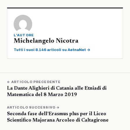
L'AUTORE
Michelangelo Nicotra
Tutti i suoi 8.146 articoli su AetnaNet →
← ARTICOLO PRECEDENTE
La Dante Alighieri di Catania alle Etniadi di
Matematica del 8 Marzo 2019
ARTICOLO SUCCESSIVO →
Seconda fase dell’Erasmus plus per il Liceo
Scientifico Majorana Arcoleo di Caltagirone