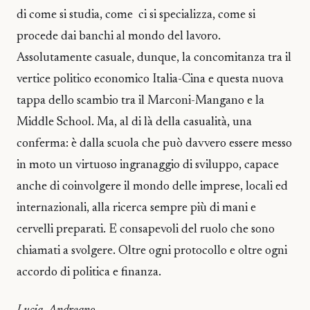
di come si studia, come ci si specializza, come si
procede dai banchi al mondo del lavoro.
Assolutamente casuale, dunque, la concomitanza tra il
vertice politico economico Italia-Cina e questa nuova
tappa dello scambio tra il Marconi-Mangano e la
Middle School. Ma, al di là della casualità, una
conferma: è dalla scuola che può davvero essere messo
in moto un virtuoso ingranaggio di sviluppo, capace
anche di coinvolgere il mondo delle imprese, locali ed
internazionali, alla ricerca sempre più di mani e
cervelli preparati. E consapevoli del ruolo che sono
chiamati a svolgere. Oltre ogni protocollo e oltre ogni
accordo di politica e finanza.