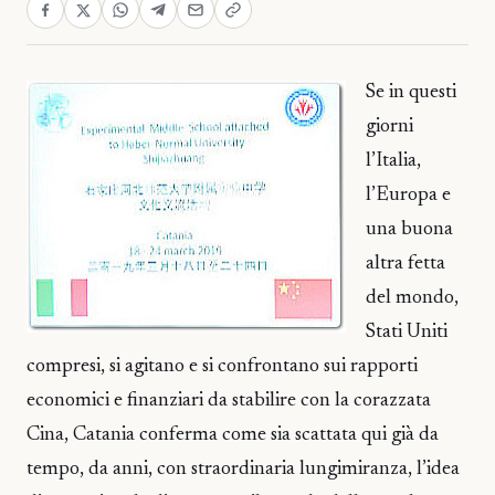
Se in questi
giorni
l’Italia,
l’Europa e
una buona
altra fetta
del mondo,
Stati Uniti
compresi, si agitano e si confrontano sui rapporti
economici e finanziari da stabilire con la corazzata
Cina, Catania conferma come sia scattata qui già da
tempo, da anni, con straordinaria lungimiranza, l’idea