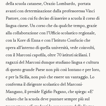
della scuola catanese, Orazio Lombardo, portata
avanti con determinazione dalla professoressa Vinci
Pastore, con cui fu deciso di inserire a scuola il corso di
lingua cinese. Un corso che da qualche tempo, grazie
alla collaborazione con l’Ufficio scolastico regionale,
con la Kore di Enna e con l’Istituto Confucio che
opera all’interno di quella università, vede coinvolti,
con il Marconi capofila, oltre 70 istituti siciliani. I
ragazzi del Marconi dunque studiano lingua e cultura
di questo grande Paese non più così lontano e per loro,
e per la Sicilia, non può che essere un vantaggio. Lo
conferma il dirigente scolastico del Marconi-
Mangano, il preside Egidio Pagano, che spiega: «E’
chiaro che la scuola deve puntare sempre più sul