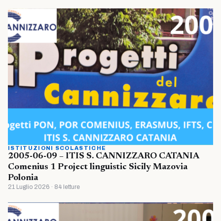
ISTITUZIONI SCOLASTICHE
2005-06-09 – ITIS S. CANNIZZARO CATANIA
Comenius 1 Project linguistic Sicily Mazovia
Polonia
21 Luglio 2026 · 84 letture