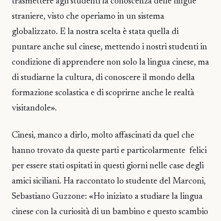
trasmettere agli studenti la conoscenza delle lingue
straniere, visto che operiamo in un sistema
globalizzato. E la nostra scelta è stata quella di
puntare anche sul cinese, mettendo i nostri studenti in
condizione di apprendere non solo la lingua cinese, ma
di studiarne la cultura, di conoscere il mondo della
formazione scolastica e di scoprirne anche le realtà
visitandole».
Cinesi, manco a dirlo, molto affascinati da quel che
hanno trovato da queste parti e particolarmente felici
per essere stati ospitati in questi giorni nelle case degli
amici siciliani. Ha raccontato lo studente del Marconi,
Sebastiano Guzzone: «Ho iniziato a studiare la lingua
cinese con la curiosità di un bambino e questo scambio