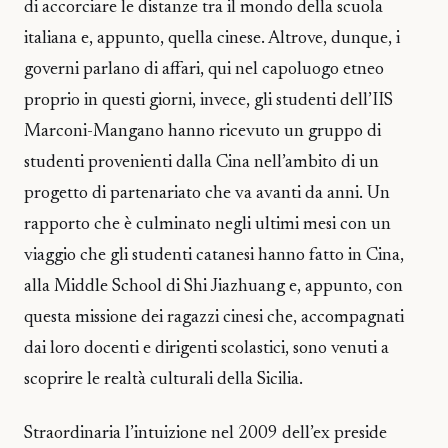
di accorciare le distanze tra il mondo della scuola
italiana e, appunto, quella cinese. Altrove, dunque, i
governi parlano di affari, qui nel capoluogo etneo
proprio in questi giorni, invece, gli studenti dell’IIS
Marconi-Mangano hanno ricevuto un gruppo di
studenti provenienti dalla Cina nell’ambito di un
progetto di partenariato che va avanti da anni. Un
rapporto che è culminato negli ultimi mesi con un
viaggio che gli studenti catanesi hanno fatto in Cina,
alla Middle School di Shi Jiazhuang e, appunto, con
questa missione dei ragazzi cinesi che, accompagnati
dai loro docenti e dirigenti scolastici, sono venuti a
scoprire le realtà culturali della Sicilia.
Straordinaria l’intuizione nel 2009 dell’ex preside