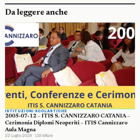
Da leggere anche
ISTITUZIONI SCOLASTICHE
2005-07-12 – ITIS S. CANNIZZARO CATANIA –
Cerimonia Diplomi Neoperiti – ITIS Cannizzaro
Aula Magna
22 Luglio 2026 · 119 letture