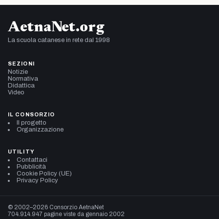
AetnaNet.org
La scuola catanese in rete dal 1998
SEZIONI
Notizie
Normativa
Didattica
Video
IL CONSORZIO
Il progetto
Organizzazione
UTILITY
Contattaci
Pubblicità
Cookie Policy (UE)
Privacy Policy
© 2002–2026 Consorzio AetnaNet
704.914.947 pagine viste da gennaio 2002