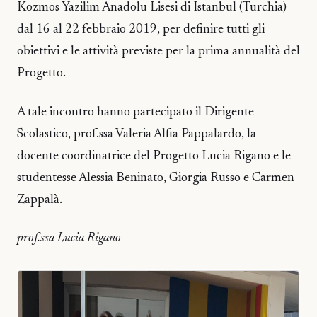
Kozmos Yazilim Anadolu Lisesi di Istanbul (Turchia)
dal 16 al 22 febbraio 2019, per definire tutti gli
obiettivi e le attività previste per la prima annualità del
Progetto.
A tale incontro hanno partecipato il Dirigente
Scolastico, prof.ssa Valeria Alfia Pappalardo, la
docente coordinatrice del Progetto Lucia Rigano e le
studentesse Alessia Beninato, Giorgia Russo e Carmen
Zappalà.
prof.ssa Lucia Rigano