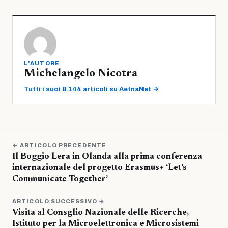
L'AUTORE
Michelangelo Nicotra
Tutti i suoi 8.144 articoli su AetnaNet →
← ARTICOLO PRECEDENTE
Il Boggio Lera in Olanda alla prima conferenza
internazionale del progetto Erasmus+ ‘Let’s
Communicate Together’
ARTICOLO SUCCESSIVO →
Visita al Consglio Nazionale delle Ricerche,
Istituto per la Microelettronica e Microsistemi