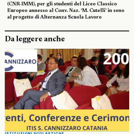
(CNR-IMM), per gli studenti del Liceo Classico
Europeo annesso al Conv. Naz. ‘M. Cutelli’ in seno
al progetto di Alternanza Scuola Lavoro
Da leggere anche
ISTITUZIONI SCOLASTICHE