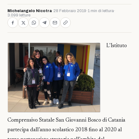
Michelangelo Nicotra
·
28 Febbraio 2019
·
1 min di lettura
·
3.099 letture
L’Istituto
Comprensivo Statale San Giovanni Bosco di Catania
partecipa dall’anno scolastico 2018 fino al 2020 al