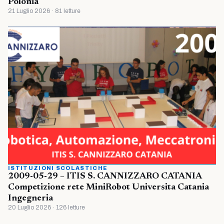
Polonia
21 Luglio 2026 · 81 letture
ISTITUZIONI SCOLASTICHE
2009-05-29 – ITIS S. CANNIZZARO CATANIA
Competizione rete MiniRobot Universita Catania
Ingegneria
20 Luglio 2026 · 126 letture