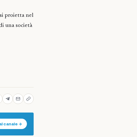
si proietta nel
di una società
al canale →