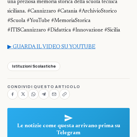
una preziosa memoria storica della scuola tecnica
siciliana. #Cannizzaro #Catania #ArchivioStorico
#Scuola #YouTube #MemoriaStorica
#ITISCannizzaro #Didattica #Innovazione #Sicilia
▶ GUARDA IL VIDEO SU YOUTUBE
Istituzioni Scolastiche
CONDIVIDI QUESTO ARTICOLO
Le notizie come questa arrivano prima su
Telegram