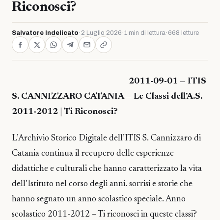
Riconosci?
Salvatore Indelicato
·
2 Luglio 2026
·
1 min di lettura
·
668 letture
2011-09-01 — ITIS
S. CANNIZZARO CATANIA — Le Classi dell’A.S.
2011-2012 | Ti Riconosci?
L’Archivio Storico Digitale dell’ITIS S. Cannizzaro di
Catania continua il recupero delle esperienze
didattiche e culturali che hanno caratterizzato la vita
dell’Istituto nel corso degli anni. sorrisi e storie che
hanno segnato un anno scolastico speciale. Anno
scolastico 2011-2012 – Ti riconosci in queste classi?