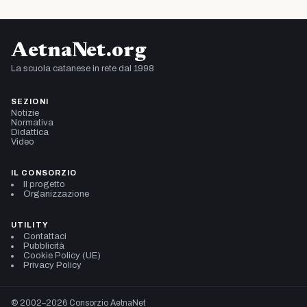
AetnaNet.org
La scuola catanese in rete dal 1998
SEZIONI
Notizie
Normativa
Didattica
Video
IL CONSORZIO
Il progetto
Organizzazione
UTILITY
Contattaci
Pubblicità
Cookie Policy (UE)
Privacy Policy
© 2002–2026 Consorzio AetnaNet