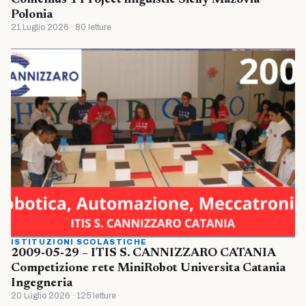
Polonia
21 Luglio 2026 · 80 letture
ISTITUZIONI SCOLASTICHE
2009-05-29 – ITIS S. CANNIZZARO CATANIA
Competizione rete MiniRobot Universita Catania
Ingegneria
20 Luglio 2026 · 125 letture