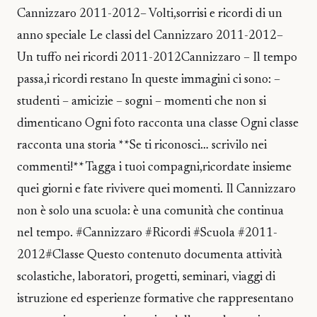
Cannizzaro 2011-2012– Volti,sorrisi e ricordi di un
anno speciale Le classi del Cannizzaro 2011-2012–
Un tuffo nei ricordi 2011-2012Cannizzaro – Il tempo
passa,i ricordi restano In queste immagini ci sono: –
studenti – amicizie – sogni – momenti che non si
dimenticano Ogni foto racconta una classe Ogni classe
racconta una storia **Se ti riconosci… scrivilo nei
commenti!** Tagga i tuoi compagni,ricordate insieme
quei giorni e fate rivivere quei momenti. Il Cannizzaro
non è solo una scuola: è una comunità che continua
nel tempo. #Cannizzaro #Ricordi #Scuola #2011-
2012#Classe Questo contenuto documenta attività
scolastiche, laboratori, progetti, seminari, viaggi di
istruzione ed esperienze formative che rappresentano