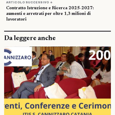
ARTICOLO SUCCESSIVO →
Contratto Istruzione e Ricerca 2025-2027:
aumenti e arretrati per oltre 1,3 milioni di
lavoratori
Da leggere anche