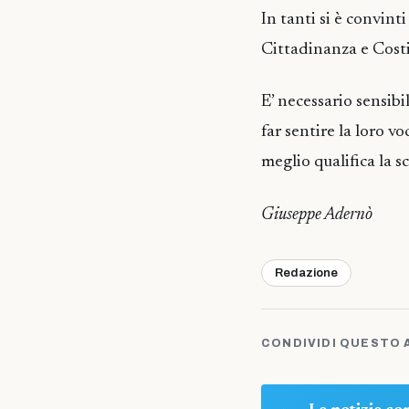
In tanti si è convinti
Cittadinanza e Costi
E’ necessario sensibil
far sentire la loro v
meglio qualifica la s
Giuseppe Adernò
Redazione
CONDIVIDI QUESTO 