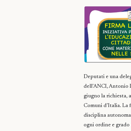
Deputati e una deleg
dell’ANCI, Antonio D
giugno la richiesta, 
Comuni d’Italia. La 
disciplina autonoma
ogni ordine e grado 