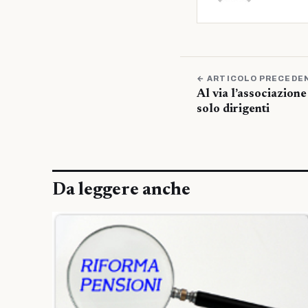
← ARTICOLO PRECEDE
Al via l’associazione
solo dirigenti
Da leggere anche