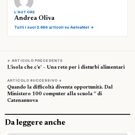
L'AUTORE
Andrea Oliva
Tutti i suoi 2.664 articoli su AetnaNet →
← ARTICOLO PRECEDENTE
L’isola che c’e’ – Una rete per i disturbi alimentari
ARTICOLO SUCCESSIVO →
Quando la difficoltà diventa opportunità. Dal
Ministero 100 computer alla scuola ” di
Catenanuova
Da leggere anche