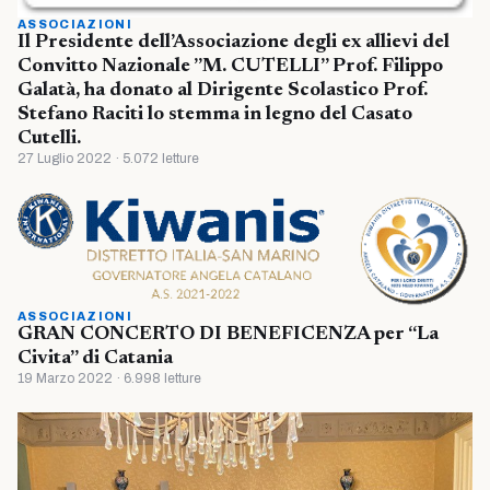
ASSOCIAZIONI
Il Presidente dell’Associazione degli ex allievi del
Convitto Nazionale ”M. CUTELLI” Prof. Filippo
Galatà, ha donato al Dirigente Scolastico Prof.
Stefano Raciti lo stemma in legno del Casato
Cutelli.
27 Luglio 2022 · 5.072 letture
ASSOCIAZIONI
GRAN CONCERTO DI BENEFICENZA per “La
Civita” di Catania
19 Marzo 2022 · 6.998 letture