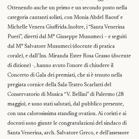
Ottenendo anche un primo e un secondo posto nella
categoria cantanti solisti, con Monia Abdel Raouf e
Michelle Venera Giuffrida.Inoltre, i “Santa Venerina
Pueri”, diretti dal M° Giuseppe Musumeci – e seguiti
dal M° Salvatore Musumeci (docente di pratica
corale), e dall’Ins. Miranda Ester Rosa Grasso (docente
di dizione) -, hanno avuto l’onore di chiudere il
Concerto di Gala dei premiati, che si è tenuto nella
pregiata cornice della Sala-Teatro Scarlatti del
Conservatorio di Musica “V. Bellini” di Palermo (28
maggio), e sono stati salutati, dal pubblico presente,
con una calorosissima standing ovation. Ai coristi e ai
docenti sono giunte le congratulazioni del sindaco di
Santa Venerina, arch. Salvatore Greco, e dell’assessore