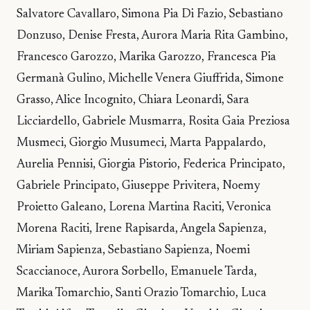
Salvatore Cavallaro, Simona Pia Di Fazio, Sebastiano
Donzuso, Denise Fresta, Aurora Maria Rita Gambino,
Francesco Garozzo, Marika Garozzo, Francesca Pia
Germanà Gulino, Michelle Venera Giuffrida, Simone
Grasso, Alice Incognito, Chiara Leonardi, Sara
Licciardello, Gabriele Musmarra, Rosita Gaia Preziosa
Musmeci, Giorgio Musumeci, Marta Pappalardo,
Aurelia Pennisi, Giorgia Pistorio, Federica Principato,
Gabriele Principato, Giuseppe Privitera, Noemy
Proietto Galeano, Lorena Martina Raciti, Veronica
Morena Raciti, Irene Rapisarda, Angela Sapienza,
Miriam Sapienza, Sebastiano Sapienza, Noemi
Scaccianoce, Aurora Sorbello, Emanuele Tarda,
Marika Tomarchio, Santi Orazio Tomarchio, Luca