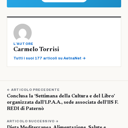
L'AUTORE
Carmelo Torrisi
Tutti i suoi 177 articoli su AetnaNet →
← ARTICOLO PRECEDENTE
Conclusa la ‘Settimana della Cultura e del Libro’
organizzata dall’I.P.A.A., sede associata dell’IIS F.
REDI di Paternò
ARTICOLO SUCCESSIVO →
Dieta Mediterranea. Alimentazione, Salute e