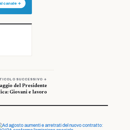
al canale →
TICOLO SUCCESSIVO →
aggio del Presidente
ica: Giovani e lavoro