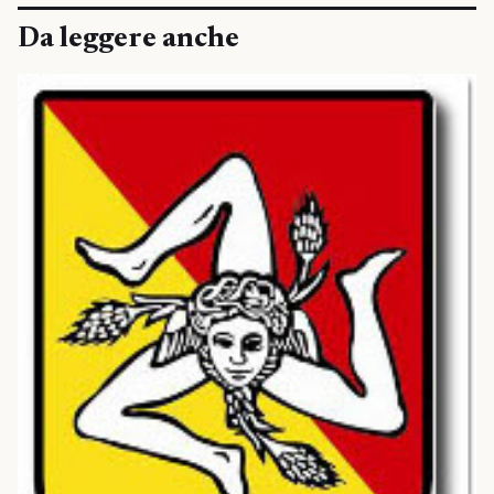
Da leggere anche