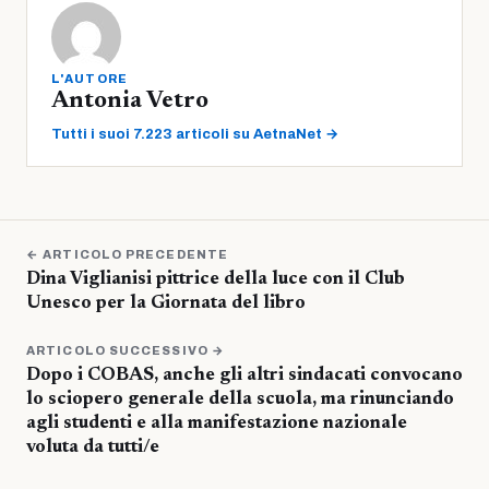
L'AUTORE
Antonia Vetro
Tutti i suoi 7.223 articoli su AetnaNet →
← ARTICOLO PRECEDENTE
Dina Viglianisi pittrice della luce con il Club
Unesco per la Giornata del libro
ARTICOLO SUCCESSIVO →
Dopo i COBAS, anche gli altri sindacati convocano
lo sciopero generale della scuola, ma rinunciando
agli studenti e alla manifestazione nazionale
voluta da tutti/e