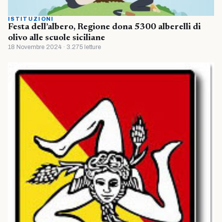
ISTITUZIONI
Festa dell’albero, Regione dona 5300 alberelli di
olivo alle scuole siciliane
18 Novembre 2024 · 3.275 letture