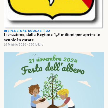
DISPERSIONE SCOLASTICA
Istruzione, dalla Regione 1,5 milioni per aprire le
scuole in estate
19 Maggio 2026 · 990 letture