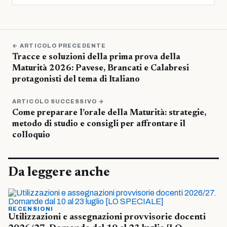
← ARTICOLO PRECEDENTE
Tracce e soluzioni della prima prova della
Maturità 2026: Pavese, Brancati e Calabresi
protagonisti del tema di Italiano
ARTICOLO SUCCESSIVO →
Come preparare l’orale della Maturità: strategie,
metodo di studio e consigli per affrontare il
colloquio
Da leggere anche
RECENSIONI
Utilizzazioni e assegnazioni provvisorie docenti