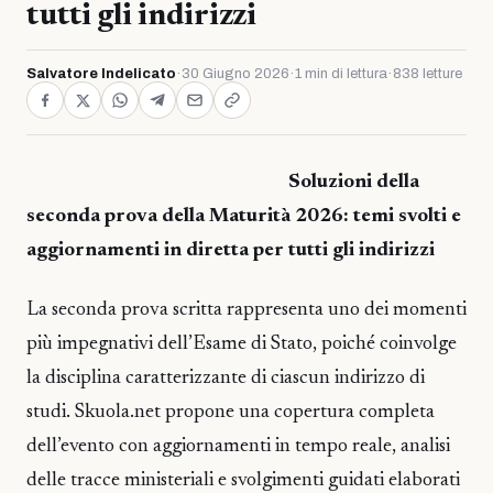
tutti gli indirizzi
Salvatore Indelicato
·
30 Giugno 2026
·
1 min di lettura
·
838 letture
Soluzioni della
seconda prova della Maturità 2026: temi svolti e
aggiornamenti in diretta per tutti gli indirizzi
La seconda prova scritta rappresenta uno dei momenti
più impegnativi dell’Esame di Stato, poiché coinvolge
la disciplina caratterizzante di ciascun indirizzo di
studi. Skuola.net propone una copertura completa
dell’evento con aggiornamenti in tempo reale, analisi
delle tracce ministeriali e svolgimenti guidati elaborati