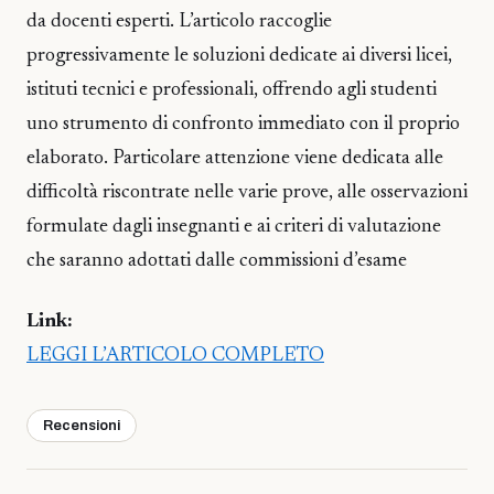
da docenti esperti. L’articolo raccoglie
progressivamente le soluzioni dedicate ai diversi licei,
istituti tecnici e professionali, offrendo agli studenti
uno strumento di confronto immediato con il proprio
elaborato. Particolare attenzione viene dedicata alle
difficoltà riscontrate nelle varie prove, alle osservazioni
formulate dagli insegnanti e ai criteri di valutazione
che saranno adottati dalle commissioni d’esame
Link:
LEGGI L’ARTICOLO COMPLETO
Recensioni