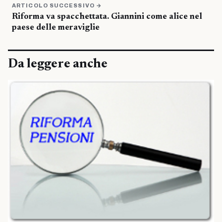
ARTICOLO SUCCESSIVO →
Riforma va spacchettata. Giannini come alice nel
paese delle meraviglie
Da leggere anche