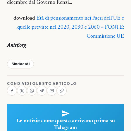
dicembre dal Governo Renzi…
download
Età di pensionamento nei Paesi dell’UE e
quelle previste nel 2020, 2030 e 2060 – FONTE:
Commissione UE
Anief.org
Sindacati
CONDIVIDI QUESTO ARTICOLO
Le notizie come questa arrivano prima su
Telegram