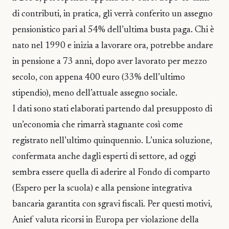
di contributi, in pratica, gli verrà conferito un assegno
pensionistico pari al 54% dell’ultima busta paga. Chi è
nato nel 1990 e inizia a lavorare ora, potrebbe andare
in pensione a 73 anni, dopo aver lavorato per mezzo
secolo, con appena 400 euro (33% dell’ultimo
stipendio), meno dell’attuale assegno sociale.
I dati sono stati elaborati partendo dal presupposto di
un’economia che rimarrà stagnante così come
registrato nell’ultimo quinquennio. L’unica soluzione,
confermata anche dagli esperti di settore, ad oggi
sembra essere quella di aderire al Fondo di comparto
(Espero per la scuola) e alla pensione integrativa
bancaria garantita con sgravi fiscali. Per questi motivi,
Anief valuta ricorsi in Europa per violazione della