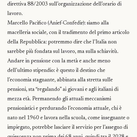
direttiva 88/2003 sull’organizzazione dell’orario di
lavoro.
Marcello Pacifico (Anief-Confedir): siamo alla
macelleria sociale, con il tradimento del primo articolo
della Repubblica: potremmo dire che l’Italia non
sarebbe più fondata sul lavoro, ma sulla schiavitù.
Andare in pensione con la metà e anche meno
dell’ultimo stipendio: è questo il destino che
l’economia stagnante, abbinata alla stretta sulle
pensioni, sta “regalando” ai giovani e agli italiani di
mezza età. Permanendo gli attuali meccanismi
pensionistici e perdurando l’economia attuale, chi è
nato nel 1960 e lavora nella scuola, come insegnante o
impiegato, potrebbe lasciare il servizio per l’assegno di