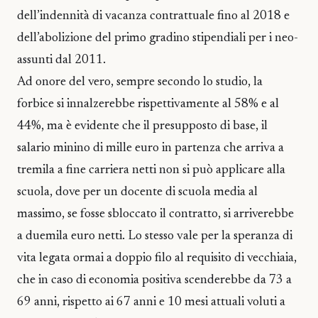
dell’indennità di vacanza contrattuale fino al 2018 e
dell’abolizione del primo gradino stipendiali per i neo-
assunti dal 2011.
Ad onore del vero, sempre secondo lo studio, la
forbice si innalzerebbe rispettivamente al 58% e al
44%, ma è evidente che il presupposto di base, il
salario minino di mille euro in partenza che arriva a
tremila a fine carriera netti non si può applicare alla
scuola, dove per un docente di scuola media al
massimo, se fosse sbloccato il contratto, si arriverebbe
a duemila euro netti. Lo stesso vale per la speranza di
vita legata ormai a doppio filo al requisito di vecchiaia,
che in caso di economia positiva scenderebbe da 73 a
69 anni, rispetto ai 67 anni e 10 mesi attuali voluti a