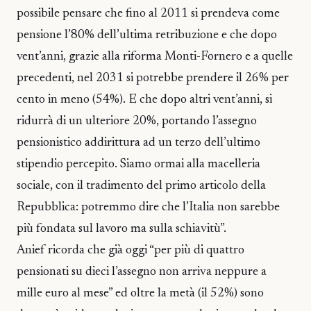
possibile pensare che fino al 2011 si prendeva come
pensione l’80% dell’ultima retribuzione e che dopo
vent’anni, grazie alla riforma Monti-Fornero e a quelle
precedenti, nel 2031 si potrebbe prendere il 26% per
cento in meno (54%). E che dopo altri vent’anni, si
ridurrà di un ulteriore 20%, portando l’assegno
pensionistico addirittura ad un terzo dell’ultimo
stipendio percepito. Siamo ormai alla macelleria
sociale, con il tradimento del primo articolo della
Repubblica: potremmo dire che l’Italia non sarebbe
più fondata sul lavoro ma sulla schiavitù”.
Anief ricorda che già oggi “per più di quattro
pensionati su dieci l’assegno non arriva neppure a
mille euro al mese” ed oltre la metà (il 52%) sono