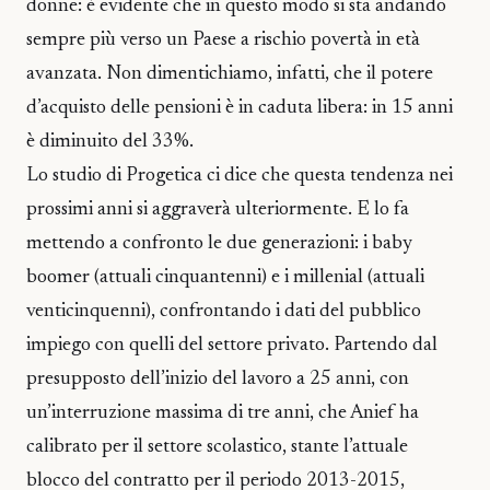
donne: è evidente che in questo modo si sta andando
sempre più verso un Paese a rischio povertà in età
avanzata. Non dimentichiamo, infatti, che il potere
d’acquisto delle pensioni è in caduta libera: in 15 anni
è diminuito del 33%.
Lo studio di Progetica ci dice che questa tendenza nei
prossimi anni si aggraverà ulteriormente. E lo fa
mettendo a confronto le due generazioni: i baby
boomer (attuali cinquantenni) e i millenial (attuali
venticinquenni), confrontando i dati del pubblico
impiego con quelli del settore privato. Partendo dal
presupposto dell’inizio del lavoro a 25 anni, con
un’interruzione massima di tre anni, che Anief ha
calibrato per il settore scolastico, stante l’attuale
blocco del contratto per il periodo 2013-2015,