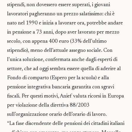
stipendi, non dovessero essere superati, i giovani
lavoratori pagheranno un prezzo salatissimo: chi è
nato nel 1990 e inizia a lavorare ora, potrebbe andare
in pensione a 73 anni, dopo aver lavorato per mezzo
secolo, con appena 400 euro (33% dell’ultimo
stipendio), meno dell’attuale assegno sociale. Con
l’unica soluzione, confermata anche dagli esperti di
settore, che ad oggi sembra essere quella di aderire al
Fondo di comparto (Espero per la scuola) e alla
pensione integrativa bancaria garantita con sgravi
fiscali. Per questi motivi, Anief valuta ricorsi in Europa
per violazione della direttiva 88/2003
sull’organizzazione orario dell’orario di lavoro.
“La fase discendente delle pensioni dei cittadini italiani