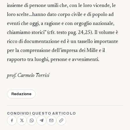
insieme di persone umili che, con le loro vicende, le
loro scelte…hanno dato corpo civile e di popolo ad
eventi che oggi, a ragione e con orgoglio nazionale,
chiamiamo storici” (cfr. testo pag. 24,25). Il volume è
ricco di documentazione ed è un tassello importante
per la comprensione dell’impresa dei Mille e il
rapporto tra luoghi, persone e avvenimenti.
prof. Carmelo Torrisi
Redazione
CONDIVIDI QUESTO ARTICOLO