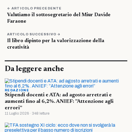
← ARTICOLO PRECEDENTE
Valutiamo il sottosegretario del Miur Davide
Faraone
ARTICOLO SUCCESSIVO →
Il libro dipinto per la valorizzazione della
creatività
Da leggere anche
REDAZIONE
Stipendi docenti e ATA: ad agosto arretrati e
aumenti fino al 6,2%. ANIEF: ”Attenzione agli
errori”
11 Luglio 2026 · 348 letture