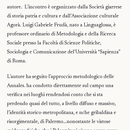
autore. L’incontro è organizzato dalla Società giarrese
di storia patria e cultura e dall’Associazione culturale
Agorà. Luigi Gabriele Frudà, nato a Linguaglossa, è
professore ordinario di Metodologia e della Ricerca
Sociale presso la Facoltà di Scienze Politiche,
Sociologia e Comunicazione del’Università “Sapienza”
di Roma.
L’autore ha seguito l’approccio metodologico delle
Annales. ha condotto direttamente sul campo una
verifica nei luoghi rendendosi conto che si sta
perdendo quasi del tutto, a livello diffuso e massivo,
l’identità storico-metropolitana, e nche gribaldina e
risorgimentale, di Palermo…nonostante le vistose