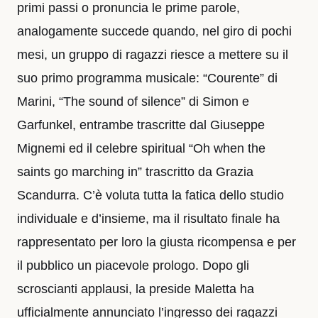
primi passi o pronuncia le prime parole,
analogamente succede quando, nel giro di pochi
mesi, un gruppo di ragazzi riesce a mettere su il
suo primo programma musicale: “Courente” di
Marini, “The sound of silence” di Simon e
Garfunkel, entrambe trascritte dal Giuseppe
Mignemi ed il celebre spiritual “Oh when the
saints go marching in” trascritto da Grazia
Scandurra. C’è voluta tutta la fatica dello studio
individuale e d’insieme, ma il risultato finale ha
rappresentato per loro la giusta ricompensa e per
il pubblico un piacevole prologo. Dopo gli
scroscianti applausi, la preside Maletta ha
ufficialmente annunciato l’ingresso dei ragazzi