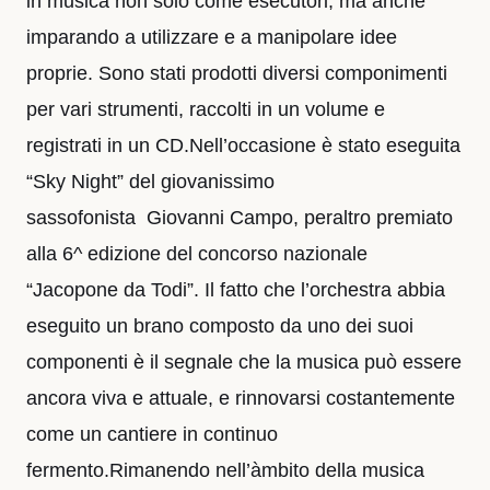
in musica non solo come esecutori, ma anche
imparando a utilizzare e a manipolare idee
proprie. Sono stati prodotti diversi componimenti
per vari strumenti, raccolti in un volume e
registrati in un CD.Nell’occasione è stato eseguita
“Sky Night” del giovanissimo
sassofonista Giovanni Campo, peraltro premiato
alla 6^ edizione del concorso nazionale
“Jacopone da Todi”. Il fatto che l’orchestra abbia
eseguito un brano composto da uno dei suoi
componenti è il segnale che la musica può essere
ancora viva e attuale, e rinnovarsi costantemente
come un cantiere in continuo
fermento.Rimanendo nell’àmbito della musica