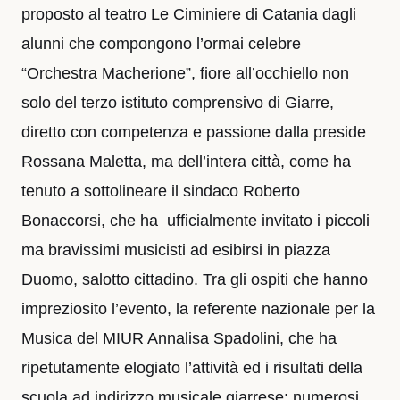
proposto al teatro Le Ciminiere di Catania dagli
alunni che compongono l’ormai celebre
“Orchestra Macherione”, fiore all’occhiello non
solo del terzo istituto comprensivo di Giarre,
diretto con competenza e passione dalla preside
Rossana Maletta, ma dell’intera città, come ha
tenuto a sottolineare il sindaco Roberto
Bonaccorsi, che ha ufficialmente invitato i piccoli
ma bravissimi musicisti ad esibirsi in piazza
Duomo, salotto cittadino. Tra gli ospiti che hanno
impreziosito l’evento, la referente nazionale per la
Musica del MIUR Annalisa Spadolini, che ha
ripetutamente elogiato l’attività ed i risultati della
scuola ad indirizzo musicale giarrese; numerosi