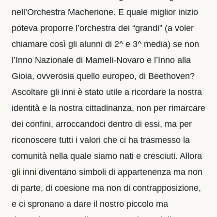
nell’Orchestra Macherione. E quale miglior inizio
poteva proporre l’orchestra dei “grandi” (a voler
chiamare così gli alunni di 2^ e 3^ media) se non
l’Inno Nazionale di Mameli-Novaro e l’Inno alla
Gioia, ovverosia quello europeo, di Beethoven?
Ascoltare gli inni è stato utile a ricordare la nostra
identità e la nostra cittadinanza, non per rimarcare
dei confini, arroccandoci dentro di essi, ma per
riconoscere tutti i valori che ci ha trasmesso la
comunità nella quale siamo nati e cresciuti. Allora
gli inni diventano simboli di appartenenza ma non
di parte, di coesione ma non di contrapposizione,
e ci spronano a dare il nostro piccolo ma