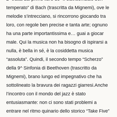
temperato” di Bach (trascritta da Mignemi), ove le
melodie s’intrecciano, si rincorrono giocando tra
loro, con regole ben precise e tanta arte; ognuno
ha una parte importantissima e… guai a giocar
male. Qui la musica non ha bisogno di ispirarsi a
nulla, è bella in sé, è la cosiddetta musica
“assoluta”. Quindi, il secondo tempo “Scherzo”
della 9^ Sinfonia di Beethoven (trascritto da
Mignemi), brano lungo ed impegnativo che ha
sottolineato la bravura dei ragazzi giarresi.Anche
l’incontro con il mondo del jazz è stato
entusiasmante: non ci sono stati problemi a
entrare nel ritmo quinario dello storico “Take Five”