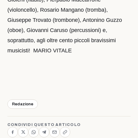
(violoncello), Rosario Mangano (tromba),
Giuseppe Trovato (trombone), Antonino Guzzo
(oboe), Giovanni Caruso (percussioni) e,
soprattutto, agli oltre cento piccoli bravissimi
musicisti! MARIO VITALE
Redazione
CONDIVIDI QUESTO ARTICOLO