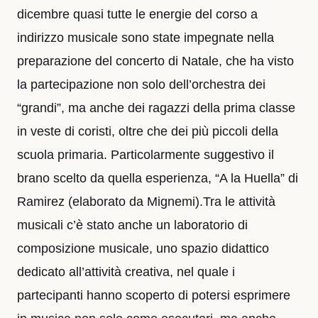
dicembre quasi tutte le energie del corso a
indirizzo musicale sono state impegnate nella
preparazione del concerto di Natale, che ha visto
la partecipazione non solo dell’orchestra dei
“grandi”, ma anche dei ragazzi della prima classe
in veste di coristi, oltre che dei più piccoli della
scuola primaria. Particolarmente suggestivo il
brano scelto da quella esperienza, “A la Huella” di
Ramirez (elaborato da Mignemi).Tra le attività
musicali c’è stato anche un laboratorio di
composizione musicale, uno spazio didattico
dedicato all’attività creativa, nel quale i
partecipanti hanno scoperto di potersi esprimere