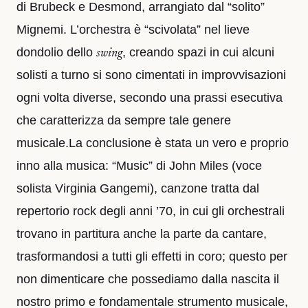
di Brubeck e Desmond, arrangiato dal “solito”
Mignemi. L’orchestra è “scivolata” nel lieve
dondolio dello
, creando spazi in cui alcuni
swing
solisti a turno si sono cimentati in improvvisazioni
ogni volta diverse, secondo una prassi esecutiva
che caratterizza da sempre tale genere
musicale.La conclusione è stata un vero e proprio
inno alla musica: “Music” di John Miles (voce
solista Virginia Gangemi), canzone tratta dal
repertorio rock degli anni ’70, in cui gli orchestrali
trovano in partitura anche la parte da cantare,
trasformandosi a tutti gli effetti in coro; questo per
non dimenticare che possediamo dalla nascita il
nostro primo e fondamentale strumento musicale,