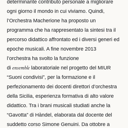
determinante contributo personale a migliorare
ogni giorno il mondo in cui viviamo. Quindi,
l’Orchestra Macherione ha proposto un
programma che ha rappresentato la sintesi tra il
percorso didattico affrontato ed i diversi generi ed
epoche musicali. A fine novembre 2013
l’orchestra ha svolto la funzione
di
laboratoriale nel progetto del MIUR
ensemble
“Suoni condivisi”, per la formazione e il
perfezionamento dei docenti direttori d’orchestra
della Sicilia, esperienza formativa di alto valore
didattico. Tra i brani musicali studiati anche la
“Gavotta” di Hàndel, elaborata dal docente del
suddetto corso Simone Genuini. Da ottobre a