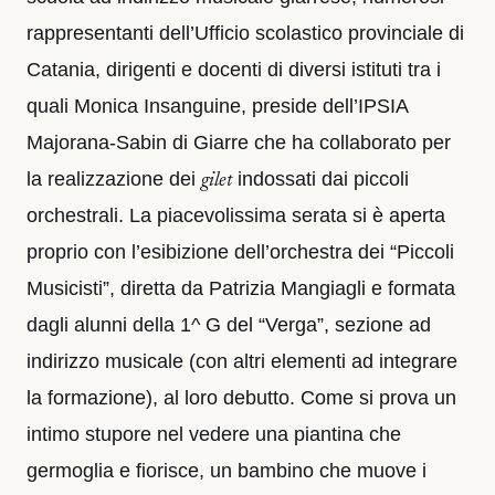
rappresentanti dell’Ufficio scolastico provinciale di
Catania, dirigenti e docenti di diversi istituti tra i
quali Monica Insanguine, preside dell’IPSIA
Majorana-Sabin di Giarre che ha collaborato per
la realizzazione dei
indossati dai piccoli
gilet
orchestrali. La piacevolissima serata si è aperta
proprio con l’esibizione dell’orchestra dei “Piccoli
Musicisti”, diretta da Patrizia Mangiagli e formata
dagli alunni della 1^ G del “Verga”, sezione ad
indirizzo musicale (con altri elementi ad integrare
la formazione), al loro debutto. Come si prova un
intimo stupore nel vedere una piantina che
germoglia e fiorisce, un bambino che muove i