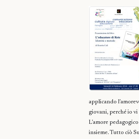
applicando l’amorevo
giovani, perché io vi
L’amore pedagogico
insieme. Tutto ciò Su