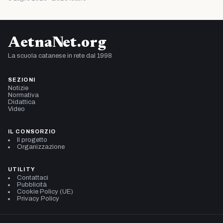
AetnaNet.org
La scuola catanese in rete dal 1998
SEZIONI
Notizie
Normativa
Didattica
Video
IL CONSORZIO
Il progetto
Organizzazione
UTILITY
Contattaci
Pubblicità
Cookie Policy (UE)
Privacy Policy