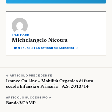
L'AUTORE
Michelangelo Nicotra
Tutti i suoi 8.144 articoli su AetnaNet →
← ARTICOLO PRECEDENTE
Istanze On Line – Mobilità Organico di fatto
scuola Infanzia e Primaria – A.S. 2013/14
ARTICOLO SUCCESSIVO →
Bando VCAMP