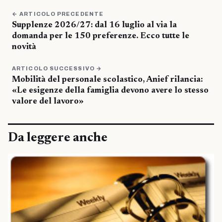
← ARTICOLO PRECEDENTE
Supplenze 2026/27: dal 16 luglio al via la
domanda per le 150 preferenze. Ecco tutte le
novità
ARTICOLO SUCCESSIVO →
Mobilità del personale scolastico, Anief rilancia:
«Le esigenze della famiglia devono avere lo stesso
valore del lavoro»
Da leggere anche