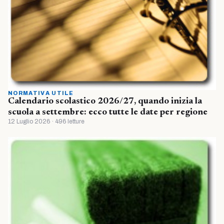
NORMATIVA UTILE
Calendario scolastico 2026/27, quando inizia la
scuola a settembre: ecco tutte le date per regione
12 Luglio 2026 · 496 letture