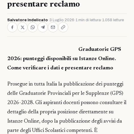
presentare reclamo
Salvatore Indelicato
·
3 Luglio 2026
·
1 min di lettura
·
1.058 letture
Graduatorie GPS
2026: punteggi disponibili su Istanze Online.
Come verificare i dati e presentare reclamo
Prosegue in tutta Italia la pubblicazione dei punteggi
delle Graduatorie Provinciali per le Supplenze (GPS)
2026-2028. Gli aspiranti docenti possono consultare il
dettaglio della propria posizione direttamente su
Istanze Online, dopo la pubblicazione degli avvisi da
parte degli Uffici Scolastici competenti. È