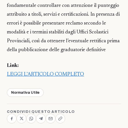
fondamentale controllare con attenzione il punteggio
attribuito a titoli, servizi e certificazioni. In presenza di
errori è possibile presentare reclamo secondo le
modalità e i termini stabiliti dagli Uffici Scolastici
Provinciali, così da ottenere l’eventuale rettifica prima
della pubblicazione delle graduatorie definitive
Link:
LEGGI L’ARTICOLO COMPLETO
Normativa Utile
CONDIVIDI QUESTO ARTICOLO