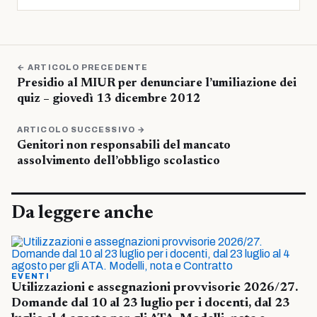
← ARTICOLO PRECEDENTE
Presidio al MIUR per denunciare l’umiliazione dei
quiz – giovedì 13 dicembre 2012
ARTICOLO SUCCESSIVO →
Genitori non responsabili del mancato
assolvimento dell’obbligo scolastico
Da leggere anche
EVENTI
Utilizzazioni e assegnazioni provvisorie 2026/27.
Domande dal 10 al 23 luglio per i docenti, dal 23