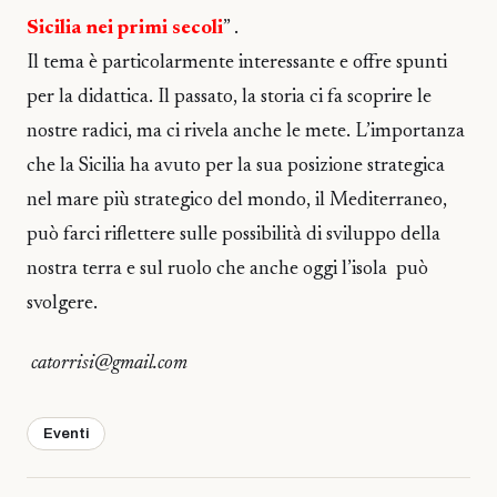
Sicilia nei primi secoli
” .
Il tema è particolarmente interessante e offre spunti
per la didattica. Il passato, la storia ci fa scoprire le
nostre radici, ma ci rivela anche le mete. L’importanza
che la Sicilia ha avuto per la sua posizione strategica
nel mare più strategico del mondo, il Mediterraneo,
può farci riflettere sulle possibilità di sviluppo della
nostra terra e sul ruolo che anche oggi l’isola può
svolgere.
catorrisi@gmail.com
Eventi