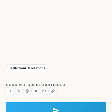
Istituzioni Scolastiche
CONDIVIDI QUESTO ARTICOLO