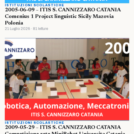
ISTITUZIONI SCOLASTICHE
2005-06-09 – ITIS S. CANNIZZARO CATANIA
Comenius 1 Project linguistic Sicily Mazovia
Polonia
21 Luglio 2026 · 81 letture
ISTITUZIONI SCOLASTICHE
2009-05-29 – ITIS S. CANNIZZARO CATANIA