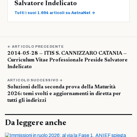
Salvatore Indelicato
Tutti i suoi 1.694 articoli su AetnaNet →
← ARTICOLO PRECEDENTE
2014-05-28 — ITIS S. CANNIZZARO CATANIA —
Curriculum Vitae Professionale Preside Salvatore
Indelicato
ARTICOLO SUCCESSIVO →
Soluzioni della seconda prova della Maturità
2026: temi svolti e aggiornamenti in diretta per
tutti gli indirizzi
Da leggere anche