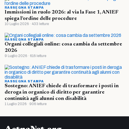
RASSEGNA STAMPA
Immissioni in ruolo 2026: al via la Fase 1, ANIEF
spiega l’ordine delle procedure
10 Luglio 2026 · 433 letture
RASSEGNA STAMPA
Organi collegiali online: cosa cambia da settembre
2026
9 Luglio 2026 · 616 letture
RASSEGNA STAMPA
Sostegno: ANIEF chiede di trasformare i posti in
deroga in organico di diritto per garantire
continuità agli alunni con disabilità
1 Luglio 2026 · 906 letture