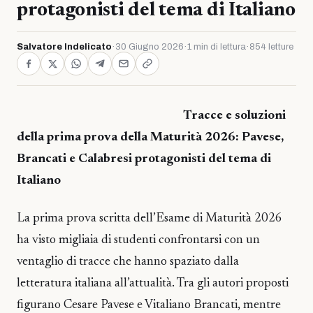
protagonisti del tema di Italiano
Salvatore Indelicato
·
30 Giugno 2026
·
1 min di lettura
·
854 letture
Tracce e soluzioni
della prima prova della Maturità 2026: Pavese,
Brancati e Calabresi protagonisti del tema di
Italiano
La prima prova scritta dell’Esame di Maturità 2026
ha visto migliaia di studenti confrontarsi con un
ventaglio di tracce che hanno spaziato dalla
letteratura italiana all’attualità. Tra gli autori proposti
figurano Cesare Pavese e Vitaliano Brancati, mentre