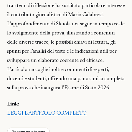
tra i temi di riflessione ha suscitato particolare interesse
il contributo giornalistico di Mario Calabresi.
L’approfondimento di Skuola.net segue in tempo reale
lo svolgimento della prova, illustrando i contenuti
delle diverse tracce, le possibili chiavi di lettura, gli
spunti per l’analisi del testo e le indicazioni utili per
sviluppare un elaborato coerente ed efficace.
L’articolo raccoglie inoltre commenti di esperti,
docenti e studenti, offrendo una panoramica completa
sulla prova che inaugura l’Esame di Stato 2026.
Link:
LEGGI L’ARTICOLO COMPLETO
Rassegna stampa