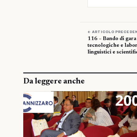
← ARTICOLO PRECEDE
116 – Bando di gara 
tecnologiche e labor
linguistici e scientifi
Da leggere anche