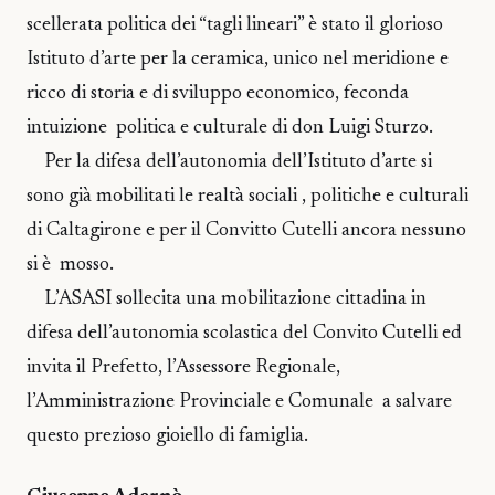
scellerata politica dei “tagli lineari” è stato il glorioso
Istituto d’arte per la ceramica, unico nel meridione e
ricco di storia e di sviluppo economico, feconda
intuizione politica e culturale di don Luigi Sturzo.
Per la difesa dell’autonomia dell’Istituto d’arte si
sono già mobilitati le realtà sociali , politiche e culturali
di Caltagirone e per il Convitto Cutelli ancora nessuno
si è mosso.
L’ASASI sollecita una mobilitazione cittadina in
difesa dell’autonomia scolastica del Convito Cutelli ed
invita il Prefetto, l’Assessore Regionale,
l’Amministrazione Provinciale e Comunale a salvare
questo prezioso gioiello di famiglia.