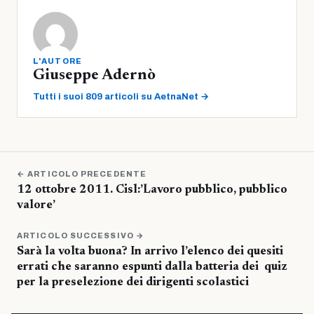
L'AUTORE
Giuseppe Adernò
Tutti i suoi 809 articoli su AetnaNet →
← ARTICOLO PRECEDENTE
12 ottobre 2011. Cisl:’Lavoro pubblico, pubblico
valore’
ARTICOLO SUCCESSIVO →
Sarà la volta buona? In arrivo l’elenco dei quesiti
errati che saranno espunti dalla batteria dei quiz
per la preselezione dei dirigenti scolastici