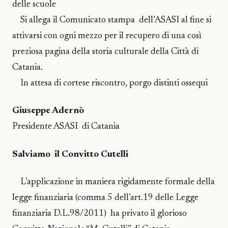
delle scuole
Si allega il Comunicato stampa dell’ASASI al fine si
attivarsi con ogni mezzo per il recupero di una così
preziosa pagina della storia culturale della Città di
Catania.
In attesa di cortese riscontro, porgo distinti ossequi
Giuseppe Adernò
Presidente ASASI di Catania
Salviamo il Convitto Cutelli
L’applicazione in maniera rigidamente formale della
legge finanziaria (comma 5 dell’art.19 delle Legge
finanziaria D.L.98/2011) ha privato il glorioso