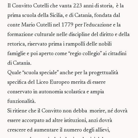
Il Convitto Cutelli che vanta 223 anni di storia, è la
prima scuola della Sicilia, e di Catania, fondata dal
conte Mario Cutelli nel 1779 per l’educazione e la
formazione culturale nelle discipline del diritto e della
retorica, riservato prima i rampolli delle nobili
famiglie e poi aperto come “regio collegio” ai cittadini
di Catania.
Quale “scuola speciale” anche per la progettualità
specifica del Liceo Europeo merita di essere
conservato in autonomia scolastica e ampia
funzionalità.
Si ritiene che il Convitto non debba morire, né dovrà
essere accorpato ad altre istituzioni, anzi dovrà
crescere ed aumentare il numero degli allievi,