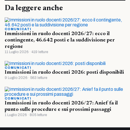
Da leggere anche
COMUNICATI
Immissioni in ruolo docenti 2026/27: ecco il
contingente, 46.642 posti e la suddivisione per
regione
11 Luglio 2026 · 419 letture
COMUNICATI
Immissioni in ruolo docenti 2026: posti disponibili
9 Luglio 2026 · 563 letture
COMUNICATI
Immissioni in ruolo docenti 2026/27: Anief fa il
punto sulle procedure e sui prossimi passaggi
1 Luglio 2026 · 805 letture