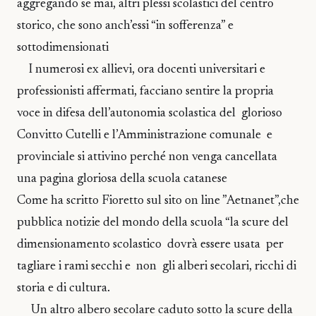
aggregando se mai, altri plessi scolastici del centro
storico, che sono anch’essi “in sofferenza” e
sottodimensionati
I numerosi ex allievi, ora docenti universitari e
professionisti affermati, facciano sentire la propria
voce in difesa dell’autonomia scolastica del glorioso
Convitto Cutelli e l’Amministrazione comunale e
provinciale si attivino perché non venga cancellata
una pagina gloriosa della scuola catanese
Come ha scritto Fioretto sul sito on line ”Aetnanet”,che
pubblica notizie del mondo della scuola “la scure del
dimensionamento scolastico dovrà essere usata per
tagliare i rami secchi e non gli alberi secolari, ricchi di
storia e di cultura.
Un altro albero secolare caduto sotto la scure della