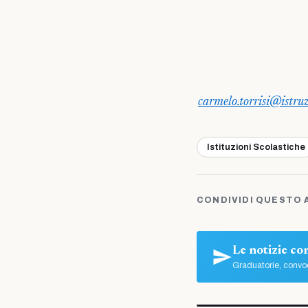
carmelo.torrisi@istruz
Istituzioni Scolastiche
CONDIVIDI QUESTO 
Le notizie c
Graduatorie, convoc