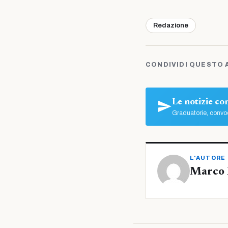
Redazione
CONDIVIDI QUESTO 
Le notizie c
Graduatorie, convoc
L'AUTORE
Marco 