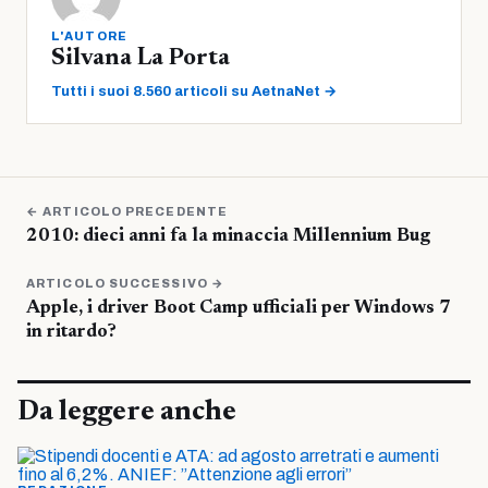
L'AUTORE
Silvana La Porta
Tutti i suoi 8.560 articoli su AetnaNet →
← ARTICOLO PRECEDENTE
2010: dieci anni fa la minaccia Millennium Bug
ARTICOLO SUCCESSIVO →
Apple, i driver Boot Camp ufficiali per Windows 7
in ritardo?
Da leggere anche