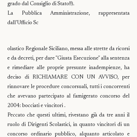
grado dal Consiglio di Stato!!).
La Pubblica Amministrazione, rappresentata
dall’Ufficio Sc
olastico Regionale Siciliano, messa alle strette da ricorsi
e da decreti, per dare "Giusta Esecuzione" alla sentenza
e rimediare alle proprie presunte inadempienze, ha
deciso di RICHIAMARE CON UN AVVISO, per
rinnovare le procedure concorsuali, tutti i concorrenti
che avevano partecipato al famigerato concorso del
2004: bocciati e vincitori .
Peccato che questi ultimi, rivestano già da tre anni il
ruolo di Dirigenti Scolastici, in quanto vincitori di un
concorso ordinario pubblico, alquanto articolato e