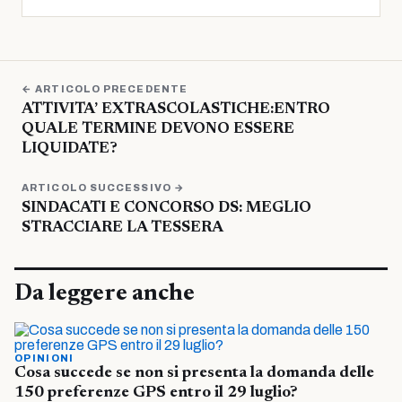
← ARTICOLO PRECEDENTE
ATTIVITA’ EXTRASCOLASTICHE:ENTRO
QUALE TERMINE DEVONO ESSERE
LIQUIDATE?
ARTICOLO SUCCESSIVO →
SINDACATI E CONCORSO DS: MEGLIO
STRACCIARE LA TESSERA
Da leggere anche
OPINIONI
Cosa succede se non si presenta la domanda delle
150 preferenze GPS entro il 29 luglio?