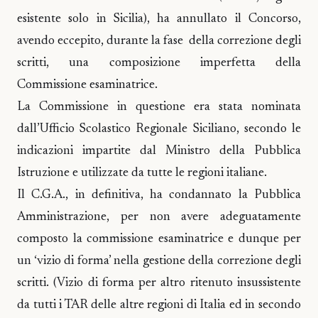
esistente solo in Sicilia), ha annullato il Concorso,
avendo eccepito, durante la fase della correzione degli
scritti, una composizione imperfetta della
Commissione esaminatrice.
La Commissione in questione era stata nominata
dall’Ufficio Scolastico Regionale Siciliano, secondo le
indicazioni impartite dal Ministro della Pubblica
Istruzione e utilizzate da tutte le regioni italiane.
Il C.G.A., in definitiva, ha condannato la Pubblica
Amministrazione, per non avere adeguatamente
composto la commissione esaminatrice e dunque per
un ‘vizio di forma’ nella gestione della correzione degli
scritti. (Vizio di forma per altro ritenuto insussistente
da tutti i TAR delle altre regioni di Italia ed in secondo