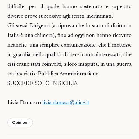
difficile, per il quale hanno sostenuto e superato
diverse prove successive agli scritti ‘incriminati’.
Gli stessi Dirigenti (a riprova che lo stato di diritto in
Italia è una chimera), fino ad oggi non hanno ricevuto
neanche una semplice comunicazione, che li mettesse
in guardia, nella qualità di "terzi controinteressati", che
essi erano stati coinvolti, a loro insaputa, in una guerra
tra bocciati e Pubblica Amministrazione.
SUCCEDE SOLO IN SICILIA
Livia Damasco
livia.damasc@alice.it
Opinioni