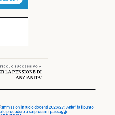
TICOLO SUCCESSIVO →
R LA PENSIONE DI
ANZIANITA’