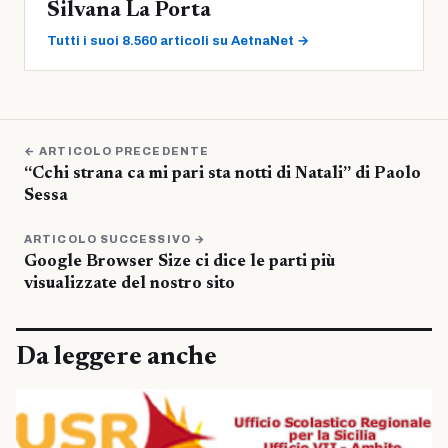
Silvana La Porta
Tutti i suoi 8.560 articoli su AetnaNet →
← ARTICOLO PRECEDENTE
“Cchi strana ca mi pari sta notti di Natali” di Paolo
Sessa
ARTICOLO SUCCESSIVO →
Google Browser Size ci dice le parti più
visualizzate del nostro sito
Da leggere anche