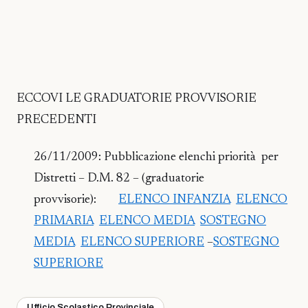
ECCOVI LE GRADUATORIE PROVVISORIE
PRECEDENTI
26/11/2009: Pubblicazione elenchi priorità per
Distretti – D.M. 82 – (graduatorie
provvisorie):
ELENCO INFANZIA
ELENCO
PRIMARIA
ELENCO MEDIA
SOSTEGNO
MEDIA
ELENCO SUPERIORE
–
SOSTEGNO
SUPERIORE
Ufficio Scolastico Provinciale