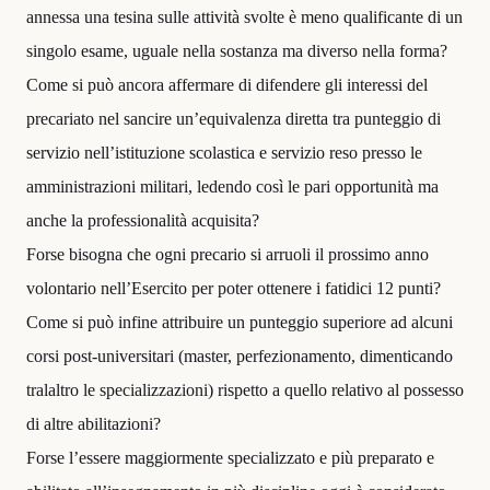
annessa una tesina sulle attività svolte è meno qualificante di un
singolo esame, uguale nella sostanza ma diverso nella forma?
Come si può ancora affermare di difendere gli interessi del
precariato nel sancire un’equivalenza diretta tra punteggio di
servizio nell’istituzione scolastica e servizio reso presso le
amministrazioni militari, ledendo così le pari opportunità ma
anche la professionalità acquisita?
Forse bisogna che ogni precario si arruoli il prossimo anno
volontario nell’Esercito per poter ottenere i fatidici 12 punti?
Come si può infine attribuire un punteggio superiore ad alcuni
corsi post-universitari (master, perfezionamento, dimenticando
tralaltro le specializzazioni) rispetto a quello relativo al possesso
di altre abilitazioni?
Forse l’essere maggiormente specializzato e più preparato e