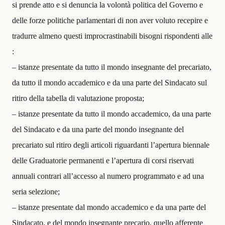
si prende atto e si denuncia la volontà politica del Governo e
delle forze politiche parlamentari di non aver voluto recepire e
tradurre almeno questi improcrastinabili bisogni rispondenti alle
:
– istanze presentate da tutto il mondo insegnante del precariato,
da tutto il mondo accademico e da una parte del Sindacato sul
ritiro della tabella di valutazione proposta;
– istanze presentate da tutto il mondo accademico, da una parte
del Sindacato e da una parte del mondo insegnante del
precariato sul ritiro degli articoli riguardanti l’apertura biennale
delle Graduatorie permanenti e l’apertura di corsi riservati
annuali contrari all’accesso al numero programmato e ad una
seria selezione;
– istanze presentate dal mondo accademico e da una parte del
Sindacato, e del mondo insegnante precario, quello afferente