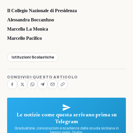
Il Collegio Nazionale di Presidenza
Alessandra Boccanfuso
Marcella La Monica
Marcello Pacifico
Istituzioni Scolastiche
CONDIVIDI QUESTO ARTICOLO
Le notizie come questa arrivano prima su
Telegram
Graduatorie, convocazioni e scadenze della scuola siciliana in
tempo reale. Gratis.