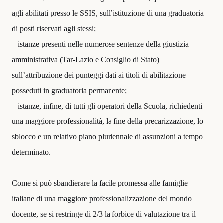
agli abilitati presso le SSIS, sull’istituzione di una graduatoria
di posti riservati agli stessi;
– istanze presenti nelle numerose sentenze della giustizia
amministrativa (Tar-Lazio e Consiglio di Stato)
sull’attribuzione dei punteggi dati ai titoli di abilitazione
posseduti in graduatoria permanente;
– istanze, infine, di tutti gli operatori della Scuola, richiedenti
una maggiore professionalità, la fine della precarizzazione, lo
sblocco e un relativo piano pluriennale di assunzioni a tempo
determinato.
Come si può sbandierare la facile promessa alle famiglie
italiane di una maggiore professionalizzazione del mondo
docente, se si restringe di 2/3 la forbice di valutazione tra il