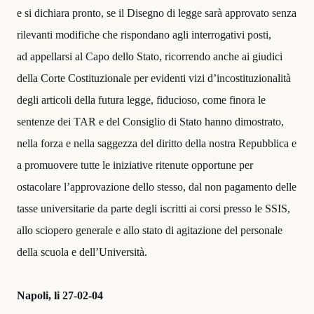
e si dichiara pronto, se il Disegno di legge sarà approvato senza
rilevanti modifiche che rispondano agli interrogativi posti,
ad appellarsi al Capo dello Stato, ricorrendo anche ai giudici
della Corte Costituzionale per evidenti vizi d’incostituzionalità
degli articoli della futura legge, fiducioso, come finora le
sentenze dei TAR e del Consiglio di Stato hanno dimostrato,
nella forza e nella saggezza del diritto della nostra Repubblica e
a promuovere tutte le iniziative ritenute opportune per
ostacolare l’approvazione dello stesso, dal non pagamento delle
tasse universitarie da parte degli iscritti ai corsi presso le SSIS,
allo sciopero generale e allo stato di agitazione del personale
della scuola e dell’Università.
Napoli, li 27-02-04