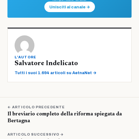
Unisciti al canale →
L'AUTORE
Salvatore Indelicato
Tutti i suoi 1.694 articoli su AetnaNet →
← ARTICOLO PRECEDENTE
Il breviario completo della riforma spiegata da
Bertagna
ARTICOLO SUCCESSIVO →