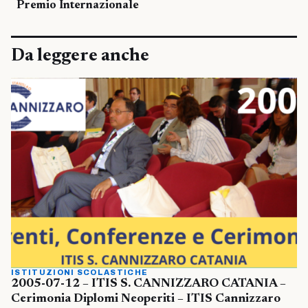
Premio Internazionale
Da leggere anche
ISTITUZIONI SCOLASTICHE
2005-07-12 – ITIS S. CANNIZZARO CATANIA –
Cerimonia Diplomi Neoperiti – ITIS Cannizzaro