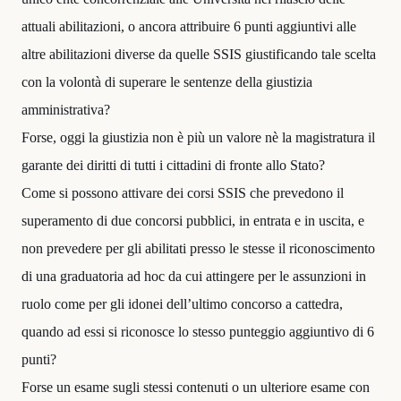
attuali abilitazioni, o ancora attribuire 6 punti aggiuntivi alle
altre abilitazioni diverse da quelle SSIS giustificando tale scelta
con la volontà di superare le sentenze della giustizia
amministrativa?
Forse, oggi la giustizia non è più un valore nè la magistratura il
garante dei diritti di tutti i cittadini di fronte allo Stato?
Come si possono attivare dei corsi SSIS che prevedono il
superamento di due concorsi pubblici, in entrata e in uscita, e
non prevedere per gli abilitati presso le stesse il riconoscimento
di una graduatoria ad hoc da cui attingere per le assunzioni in
ruolo come per gli idonei dell’ultimo concorso a cattedra,
quando ad essi si riconosce lo stesso punteggio aggiuntivo di 6
punti?
Forse un esame sugli stessi contenuti o un ulteriore esame con