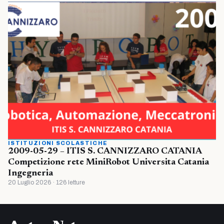
ISTITUZIONI SCOLASTICHE
2009-05-29 – ITIS S. CANNIZZARO CATANIA
Competizione rete MiniRobot Universita Catania
Ingegneria
20 Luglio 2026 · 126 letture