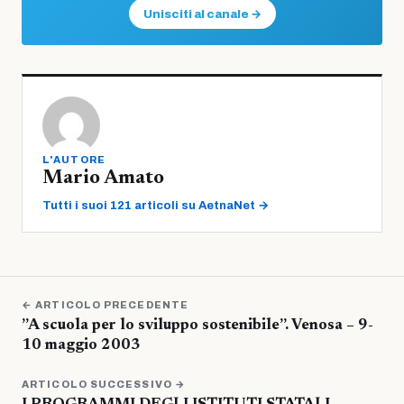
Unisciti al canale →
L'AUTORE
Mario Amato
Tutti i suoi 121 articoli su AetnaNet →
← ARTICOLO PRECEDENTE
”A scuola per lo sviluppo sostenibile”. Venosa – 9-
10 maggio 2003
ARTICOLO SUCCESSIVO →