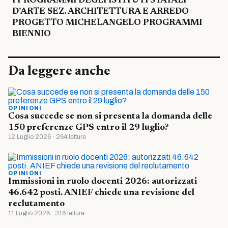
I PROGRAMMI DEGLI ISTITUTI STATALI
D’ARTE SEZ. ARCHITETTURA E ARREDO
PROGETTO MICHELANGELO PROGRAMMI
BIENNIO
Da leggere anche
OPINIONI
Cosa succede se non si presenta la domanda delle
150 preferenze GPS entro il 29 luglio?
12 Luglio 2026 · 264 letture
OPINIONI
Immissioni in ruolo docenti 2026: autorizzati
46.642 posti. ANIEF chiede una revisione del
reclutamento
11 Luglio 2026 · 316 letture