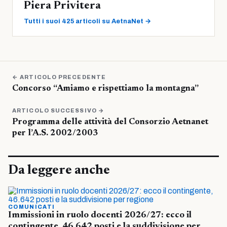
Piera Privitera
Tutti i suoi 425 articoli su AetnaNet →
← ARTICOLO PRECEDENTE
Concorso “Amiamo e rispettiamo la montagna”
ARTICOLO SUCCESSIVO →
Programma delle attività del Consorzio Aetnanet
per l’A.S. 2002/2003
Da leggere anche
COMUNICATI
Immissioni in ruolo docenti 2026/27: ecco il
contingente, 46.642 posti e la suddivisione per