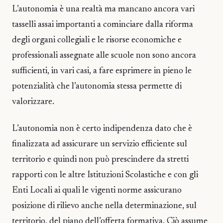
L’autonomia è una realtà ma mancano ancora vari
tasselli assai importanti a cominciare dalla riforma
degli organi collegiali e le risorse economiche e
professionali assegnate alle scuole non sono ancora
sufficienti, in vari casi, a fare esprimere in pieno le
potenzialità che l’autonomia stessa permette di
valorizzare.
L’autonomia non è certo indipendenza dato che è
finalizzata ad assicurare un servizio efficiente sul
territorio e quindi non può prescindere da stretti
rapporti con le altre Istituzioni Scolastiche e con gli
Enti Locali ai quali le vigenti norme assicurano
posizione di rilievo anche nella determinazione, sul
territorio, del piano dell’offerta formativa. Ciò assume