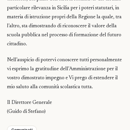
particolare rilevanza in Sicilia per i poteri statutari, in
materia di istruzione propri della Regione la quale, tra
l’altro, sta dimostrando di riconoscere il valore della
scuola pubblica nel processo di formazione del futuro
cittadino.
Nell’auspicio di potervi conoscere tutti personalmente
vi esprimo la gratitudine dell’Amministrazione per il
vostro dimostrato impegno e Vi prego di estendere il
mio saluto alla comunità scolastica tutta.
Il Direttore Generale
(Guido di Stefano)