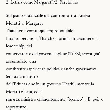
2. Letizia come Margaret?/2. Perche’ no
Sul piano sostanziale un confronto tra Letizia
Moratti e Margaret
Thatcher e’ comunque improponibile.
Intanto perche’ la Thatcher, prima di assumere la
leadership dei
conservatori e del governo inglese (1978), aveva gia’
accumulato una
consistente esperienza politica e anche governativa
(era stata ministro
dell’Educazione in un governo Heath), mentre la
Moratti e’ nata, ed e’
rimasta, ministro eminentemente "tecnico" . E poi, e
soprattutto,