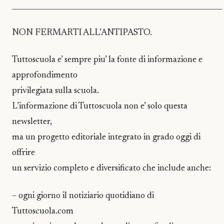
____________________________________________________________
NON FERMARTI ALL’ANTIPASTO.
Tuttoscuola e’ sempre piu’ la fonte di informazione e
approfondimento
privilegiata sulla scuola.
L’informazione di Tuttoscuola non e’ solo questa
newsletter,
ma un progetto editoriale integrato in grado oggi di
offrire
un servizio completo e diversificato che include anche:
– ogni giorno il notiziario quotidiano di
Tuttoscuola.com