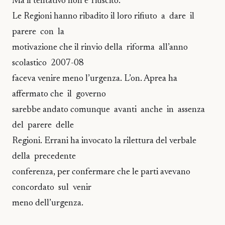
Ma il tentativo non e’ riuscito.
Le Regioni hanno ribadito il loro rifiuto a dare il
parere con la
motivazione che il rinvio della riforma all’anno
scolastico 2007-08
faceva venire meno l’urgenza. L’on. Aprea ha
affermato che il governo
sarebbe andato comunque avanti anche in assenza
del parere delle
Regioni. Errani ha invocato la rilettura del verbale
della precedente
conferenza, per confermare che le parti avevano
concordato sul venir
meno dell’urgenza.