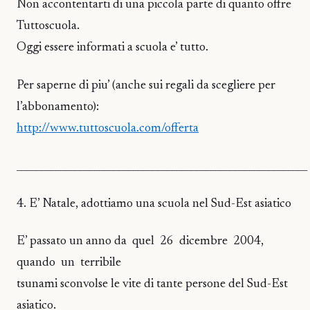
Non accontentarti di una piccola parte di quanto offre
Tuttoscuola.
Oggi essere informati a scuola e’ tutto.
Per saperne di piu’ (anche sui regali da scegliere per
l’abbonamento):
http://www.tuttoscuola.com/offerta
____________________________________________________________
4. E’ Natale, adottiamo una scuola nel Sud-Est asiatico
E’ passato un anno da quel 26 dicembre 2004,
quando un terribile
tsunami sconvolse le vite di tante persone del Sud-Est
asiatico.