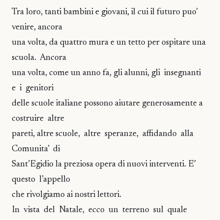
Tra loro, tanti bambini e giovani, il cui il futuro puo’
venire, ancora
una volta, da quattro mura e un tetto per ospitare una
scuola. Ancora
una volta, come un anno fa, gli alunni, gli insegnanti
e i genitori
delle scuole italiane possono aiutare generosamente a
costruire altre
pareti, altre scuole, altre speranze, affidando alla
Comunita’ di
Sant’Egidio la preziosa opera di nuovi interventi. E’
questo l’appello
che rivolgiamo ai nostri lettori.
In vista del Natale, ecco un terreno sul quale