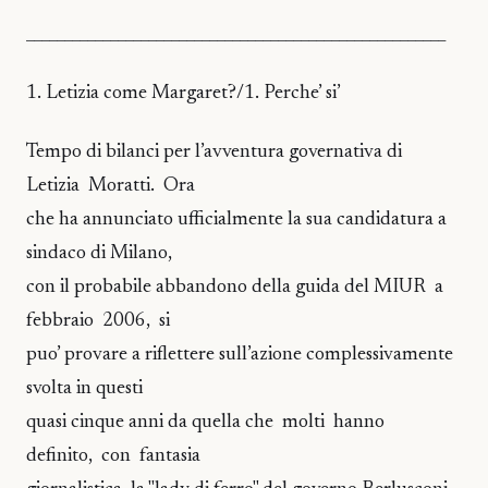
_______________________________________________________
1. Letizia come Margaret?/1. Perche’ si’
Tempo di bilanci per l’avventura governativa di
Letizia Moratti. Ora
che ha annunciato ufficialmente la sua candidatura a
sindaco di Milano,
con il probabile abbandono della guida del MIUR a
febbraio 2006, si
puo’ provare a riflettere sull’azione complessivamente
svolta in questi
quasi cinque anni da quella che molti hanno
definito, con fantasia