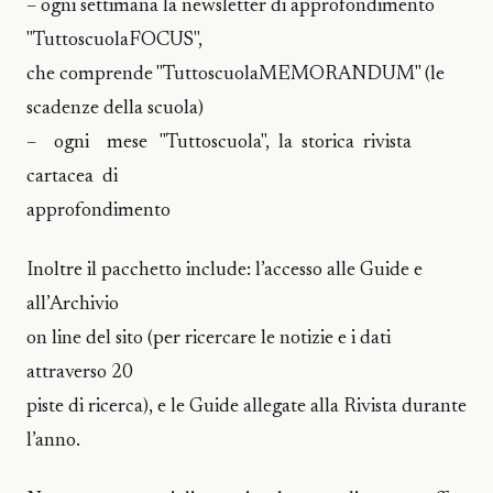
– ogni settimana la newsletter di approfondimento
"TuttoscuolaFOCUS",
che comprende "TuttoscuolaMEMORANDUM" (le
scadenze della scuola)
– ogni mese "Tuttoscuola", la storica rivista
cartacea di
approfondimento
Inoltre il pacchetto include: l’accesso alle Guide e
all’Archivio
on line del sito (per ricercare le notizie e i dati
attraverso 20
piste di ricerca), e le Guide allegate alla Rivista durante
l’anno.