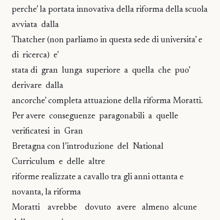
perche’ la portata innovativa della riforma della scuola
avviata dalla
Thatcher (non parliamo in questa sede di universita’ e
di ricerca) e’
stata di gran lunga superiore a quella che puo’
derivare dalla
ancorche’ completa attuazione della riforma Moratti.
Per avere conseguenze paragonabili a quelle
verificatesi in Gran
Bretagna con l’introduzione del National
Curriculum e delle altre
riforme realizzate a cavallo tra gli anni ottanta e
novanta, la riforma
Moratti avrebbe dovuto avere almeno alcune