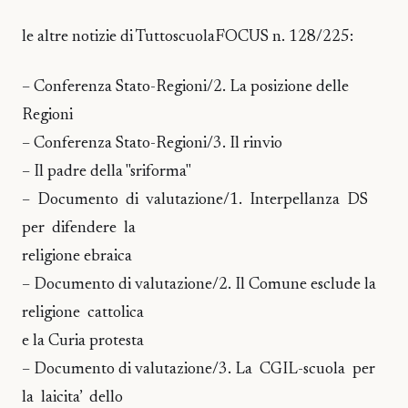
le altre notizie di TuttoscuolaFOCUS n. 128/225:
– Conferenza Stato-Regioni/2. La posizione delle
Regioni
– Conferenza Stato-Regioni/3. Il rinvio
– Il padre della "sriforma"
– Documento di valutazione/1. Interpellanza DS
per difendere la
religione ebraica
– Documento di valutazione/2. Il Comune esclude la
religione cattolica
e la Curia protesta
– Documento di valutazione/3. La CGIL-scuola per
la laicita’ dello