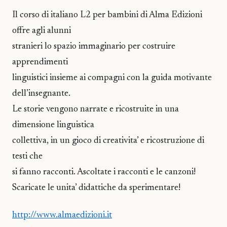
Il corso di italiano L2 per bambini di Alma Edizioni
offre agli alunni
stranieri lo spazio immaginario per costruire
apprendimenti
linguistici insieme ai compagni con la guida motivante
dell’insegnante.
Le storie vengono narrate e ricostruite in una
dimensione linguistica
collettiva, in un gioco di creativita’ e ricostruzione di
testi che
si fanno racconti. Ascoltate i racconti e le canzoni!
Scaricate le unita’ didattiche da sperimentare!
http://www.almaedizioni.it