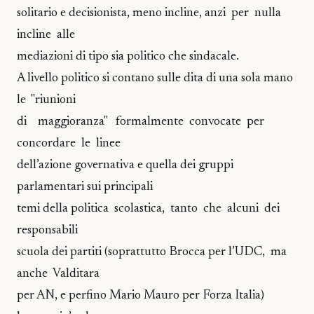
solitario e decisionista, meno incline, anzi per nulla
incline alle
mediazioni di tipo sia politico che sindacale.
A livello politico si contano sulle dita di una sola mano
le "riunioni
di maggioranza" formalmente convocate per
concordare le linee
dell’azione governativa e quella dei gruppi
parlamentari sui principali
temi della politica scolastica, tanto che alcuni dei
responsabili
scuola dei partiti (soprattutto Brocca per l’UDC, ma
anche Valditara
per AN, e perfino Mario Mauro per Forza Italia)