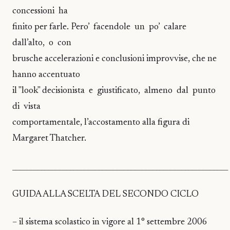
concessioni ha
finito per farle. Pero’ facendole un po’ calare
dall’alto, o con
brusche accelerazioni e conclusioni improvvise, che ne
hanno accentuato
il "look" decisionista e giustificato, almeno dal punto
di vista
comportamentale, l’accostamento alla figura di
Margaret Thatcher.
____________________________________________________________
GUIDA ALLA SCELTA DEL SECONDO CICLO
– il sistema scolastico in vigore al 1° settembre 2006