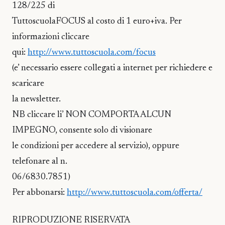
128/225 di
TuttoscuolaFOCUS al costo di 1 euro+iva. Per
informazioni cliccare
qui:
http://www.tuttoscuola.com/focus
(e’ necessario essere collegati a internet per richiedere e
scaricare
la newsletter.
NB cliccare li’ NON COMPORTA ALCUN
IMPEGNO, consente solo di visionare
le condizioni per accedere al servizio), oppure
telefonare al n.
06/6830.7851)
Per abbonarsi:
http://www.tuttoscuola.com/offerta/
RIPRODUZIONE RISERVATA