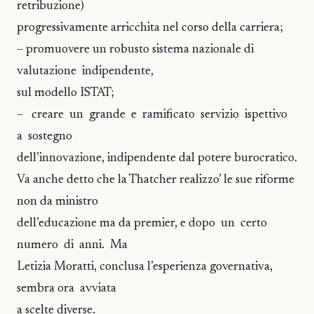
retribuzione)
progressivamente arricchita nel corso della carriera;
– promuovere un robusto sistema nazionale di
valutazione indipendente,
sul modello ISTAT;
– creare un grande e ramificato servizio ispettivo
a sostegno
dell’innovazione, indipendente dal potere burocratico.
Va anche detto che la Thatcher realizzo’ le sue riforme
non da ministro
dell’educazione ma da premier, e dopo un certo
numero di anni. Ma
Letizia Moratti, conclusa l’esperienza governativa,
sembra ora avviata
a scelte diverse.