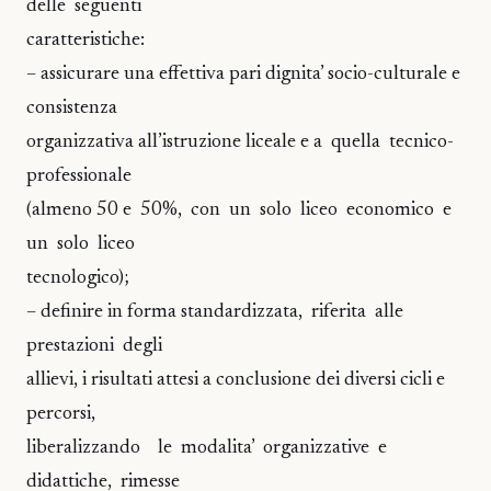
delle seguenti
caratteristiche:
– assicurare una effettiva pari dignita’ socio-culturale e
consistenza
organizzativa all’istruzione liceale e a quella tecnico-
professionale
(almeno 50 e 50%, con un solo liceo economico e
un solo liceo
tecnologico);
– definire in forma standardizzata, riferita alle
prestazioni degli
allievi, i risultati attesi a conclusione dei diversi cicli e
percorsi,
liberalizzando le modalita’ organizzative e
didattiche, rimesse