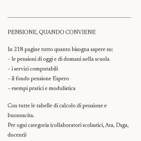
________________________________________________________
PENSIONE, QUANDO CONVIENE
In 218 pagine tutto quanto bisogna sapere su:
– le pensioni di oggi e di domani nella scuola
– i servizi computabili
– il fondo pensione Espero
– esempi pratici e modulistica
Con tutte le tabelle di calcolo di pensione e
buonuscita.
Per ogni categoria (collaboratori scolastici, Ata, Dsga,
docenti)