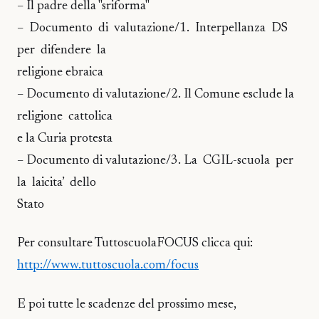
– Il padre della "sriforma"
– Documento di valutazione/1. Interpellanza DS
per difendere la
religione ebraica
– Documento di valutazione/2. Il Comune esclude la
religione cattolica
e la Curia protesta
– Documento di valutazione/3. La CGIL-scuola per
la laicita’ dello
Stato
Per consultare TuttoscuolaFOCUS clicca qui:
http://www.tuttoscuola.com/focus
E poi tutte le scadenze del prossimo mese,