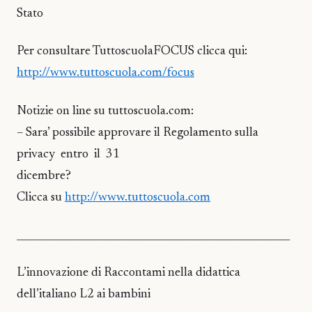
Stato
Per consultare TuttoscuolaFOCUS clicca qui:
http://www.tuttoscuola.com/focus
Notizie on line su tuttoscuola.com:
– Sara’ possibile approvare il Regolamento sulla
privacy entro il 31
dicembre?
Clicca su
http://www.tuttoscuola.com
________________________________________________________
L’innovazione di Raccontami nella didattica
dell’italiano L2 ai bambini