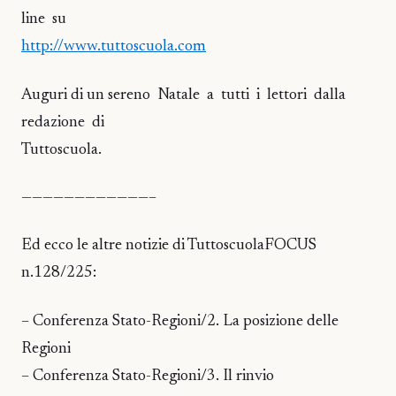
line su
http://www.tuttoscuola.com
Auguri di un sereno Natale a tutti i lettori dalla
redazione di
Tuttoscuola.
————————————–
Ed ecco le altre notizie di TuttoscuolaFOCUS
n.128/225:
– Conferenza Stato-Regioni/2. La posizione delle
Regioni
– Conferenza Stato-Regioni/3. Il rinvio