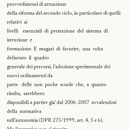
provvedimenti di attuazione
della riforma del secondo ciclo, in particolare di quelli
relativi ai
livelli essenziali di prestazione del sistema di
istruzione e
formazione. E magari di favorire, una volta
delineato il quadro
generale dei percorsi, l’adozione sperimentale dei
nuovi ordinamenti da
parte delle non poche scuole che, a quanto
risulta, sarebbero
disponibili a partire gia’ dal 2006-2007 avvalendosi
della normativa
sull’autonomia (DPR 275/1999, art. 4, 5 e 6).