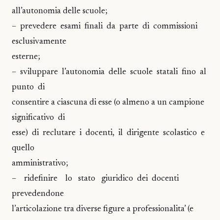
all’autonomia delle scuole;
– prevedere esami finali da parte di commissioni
esclusivamente
esterne;
– sviluppare l’autonomia delle scuole statali fino al
punto di
consentire a ciascuna di esse (o almeno a un campione
significativo di
esse) di reclutare i docenti, il dirigente scolastico e
quello
amministrativo;
– ridefinire lo stato giuridico dei docenti
prevedendone
l’articolazione tra diverse figure a professionalita’ (e