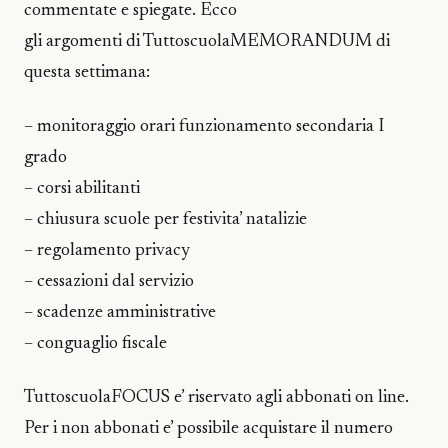
commentate e spiegate. Ecco
gli argomenti di TuttoscuolaMEMORANDUM di
questa settimana:
– monitoraggio orari funzionamento secondaria I
grado
– corsi abilitanti
– chiusura scuole per festivita’ natalizie
– regolamento privacy
– cessazioni dal servizio
– scadenze amministrative
– conguaglio fiscale
TuttoscuolaFOCUS e’ riservato agli abbonati on line.
Per i non abbonati e’ possibile acquistare il numero