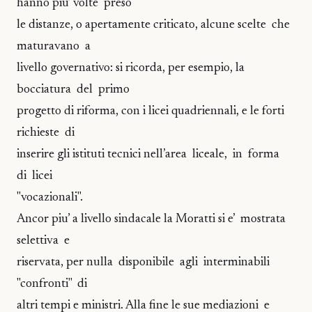
hanno piu’ volte preso
le distanze, o apertamente criticato, alcune scelte che
maturavano a
livello governativo: si ricorda, per esempio, la
bocciatura del primo
progetto di riforma, con i licei quadriennali, e le forti
richieste di
inserire gli istituti tecnici nell’area liceale, in forma
di licei
"vocazionali".
Ancor piu’ a livello sindacale la Moratti si e’ mostrata
selettiva e
riservata, per nulla disponibile agli interminabili
"confronti" di
altri tempi e ministri. Alla fine le sue mediazioni e