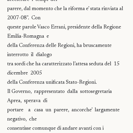
parere, dal momento che la riforma e’ stata rinviata al
2007-08". Con
queste parole Vasco Errani, presidente della Regione
Emilia-Romagna e
della Conferenza delle Regioni, ha bruscamente
interrotto il dialogo
tra sordi che ha caratterizzato l’attesa seduta del 15
dicembre 2005
della Conferenza unificata Stato-Regioni.
Il Governo, rappresentato dalla sottosegretaria
Aprea, sperava di
portare a casa un parere, ancorche’ largamente
negativo, che
consentisse comunque di andare avanti con i