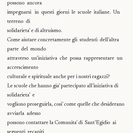
possono ancora
impegnarsi in questi giorni le scuole italiane. Un
terreno di
solidarieta’ e di altruismo.
Come aiutare concretamente gli studenti dell’altra
parte del mondo
attraverso un’iniziativa che possa rappresentare un
accrescimento
culturale e spirituale anche per i nostri ragazzi?
Le scuole che hanno gia’ partecipato all’iniziativa di
solidarieta’ e
vogliono proseguirla, cosi’ come quelle che desiderano
avviarla adesso
possono contattare la Comunita’ di Sant’Egidio ai
seguenti recapiti