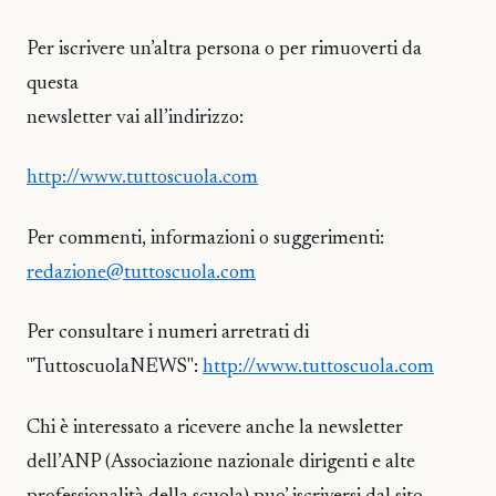
Per iscrivere un’altra persona o per rimuoverti da
questa
newsletter vai all’indirizzo:
http://www.tuttoscuola.com
Per commenti, informazioni o suggerimenti:
redazione@tuttoscuola.com
Per consultare i numeri arretrati di
"TuttoscuolaNEWS":
http://www.tuttoscuola.com
Chi è interessato a ricevere anche la newsletter
dell’ANP (Associazione nazionale dirigenti e alte