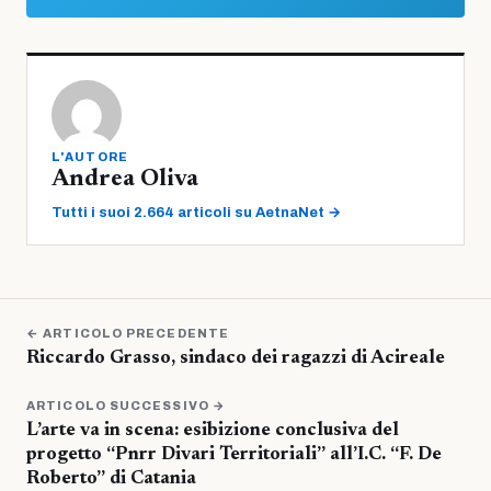
L'AUTORE
Andrea Oliva
Tutti i suoi 2.664 articoli su AetnaNet →
← ARTICOLO PRECEDENTE
Riccardo Grasso, sindaco dei ragazzi di Acireale
ARTICOLO SUCCESSIVO →
L’arte va in scena: esibizione conclusiva del
progetto “Pnrr Divari Territoriali” all’I.C. “F. De
Roberto” di Catania