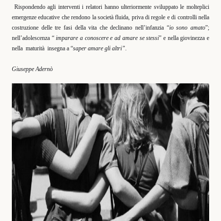
Rispondendo agli interventi i relatori hanno ulteriormente sviluppato le molteplici
emergenze educative che rendono la società fluida, priva di regole e di controlli nella
costruzione delle tre fasi della vita che declinano nell’infanzia “
io sono amato
”;
nell’adolescenza “
imparare a conoscere e ad amare se stessi
” e nella giovinezza e
nella
maturità
insegna a “
saper amare gli altri”.
Giuseppe Adernò