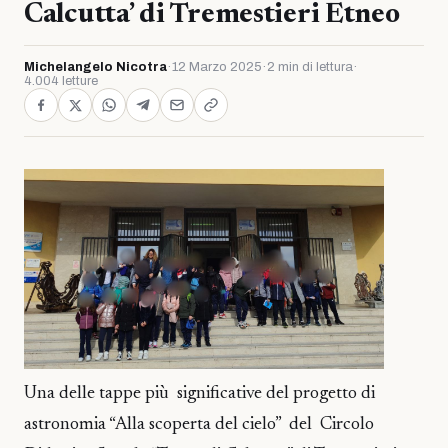
Calcutta’ di Tremestieri Etneo
Michelangelo Nicotra
·
12 Marzo 2025
·
2 min di lettura
·
4.004 letture
Una delle tappe più significative del progetto di
astronomia “Alla scoperta del cielo” del Circolo