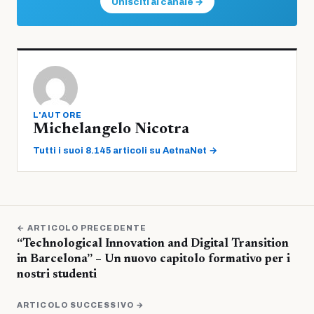
Unisciti al canale →
L'AUTORE
Michelangelo Nicotra
Tutti i suoi 8.145 articoli su AetnaNet →
← ARTICOLO PRECEDENTE
“Technological Innovation and Digital Transition
in Barcelona” – Un nuovo capitolo formativo per i
nostri studenti
ARTICOLO SUCCESSIVO →