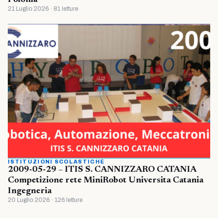
21 Luglio 2026 · 81 letture
ISTITUZIONI SCOLASTICHE
2009-05-29 – ITIS S. CANNIZZARO CATANIA
Competizione rete MiniRobot Universita Catania
Ingegneria
20 Luglio 2026 · 126 letture