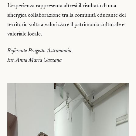
L’esperienza rappresenta altresì il risultato di una
sinergica collaborazione tra la comunità educante del
territorio volta a valorizzare il patrimonio culturale e
valoriale locale.
Referente Progetto Astronomia
Ins. Anna Maria Gazzana