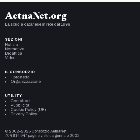
AetnaNet.org
La scuola catanese in rete dal 1998
SEZIONI
Notizie
Normativa
Didattica
Video
IL CONSORZIO
Il progetto
Organizzazione
UTILITY
Contattaci
Pubblicità
Cookie Policy (UE)
Privacy Policy
© 2002–2026 Consorzio AetnaNet
704.914.947 pagine viste da gennaio 2002