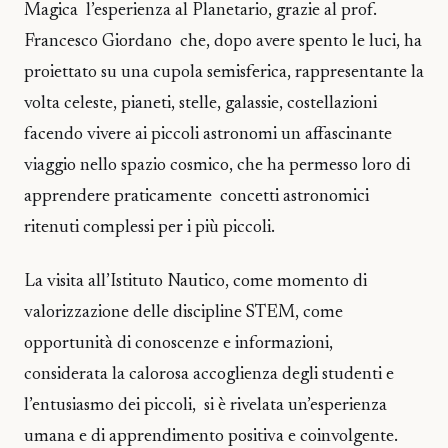
Magica l’esperienza al Planetario, grazie al prof.
Francesco Giordano che, dopo avere spento le luci, ha
proiettato su una cupola semisferica, rappresentante la
volta celeste, pianeti, stelle, galassie, costellazioni
facendo vivere ai piccoli astronomi un affascinante
viaggio nello spazio cosmico, che ha permesso loro di
apprendere praticamente concetti astronomici
ritenuti complessi per i più piccoli.
La visita all’Istituto Nautico, come momento di
valorizzazione delle discipline STEM, come
opportunità di conoscenze e informazioni,
considerata la calorosa accoglienza degli studenti e
l’entusiasmo dei piccoli, si è rivelata un’esperienza
umana e di apprendimento positiva e coinvolgente.