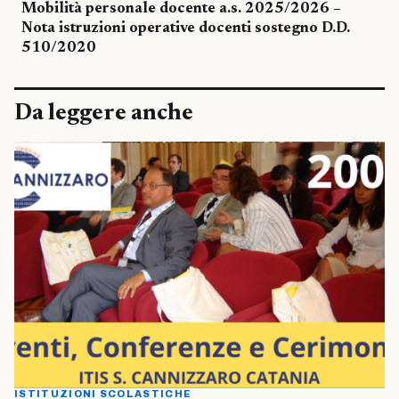
Mobilità personale docente a.s. 2025/2026 –
Nota istruzioni operative docenti sostegno D.D.
510/2020
Da leggere anche
ISTITUZIONI SCOLASTICHE