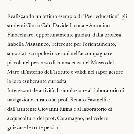
Realizzando un ottimo esempio di “Peer education” gli
studenti Gloria Calì, Davide Iacona e Antonino
Finocchiaro, opportunamente guidati dalla prof.ssa
Isabella Maganuco, referente per l’orientamento,
sono stati scrupolosi ciceroni nell’accompagnare i
piccoli nel percorso di conoscenza del Museo del
Mare all’interno dell’Istituto e validi nel saper gestire
la loro esuberante curiosità.
Interessanti le attività di simulazione al laboratorio di
navigazione curato dal prof. Renato Fasanelli e
dall’assistente Giovanni Risina e al laboratorio di
acquacoltura del prof. Caramagno, nel vedere
guizzare le trote persico.